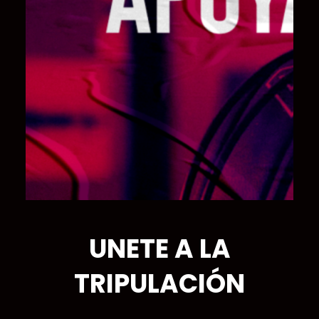
UNETE A LA
TRIPULACIÓN