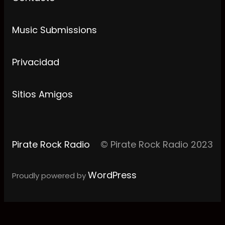
Music Submissions
Privacidad
Sitios Amigos
Pirate Rock Radio
© Pirate Rock Radio 2023
WordPress
Proudly powered by