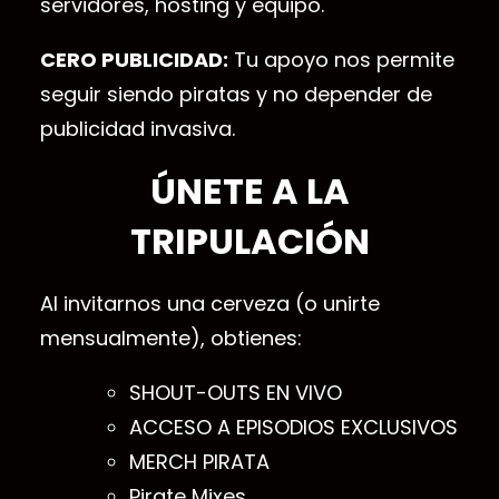
servidores, hosting y equipo.
CERO PUBLICIDAD:
Tu apoyo nos permite
seguir siendo piratas y no depender de
publicidad invasiva.
ÚNETE A LA
TRIPULACIÓN
Al invitarnos una cerveza (o unirte
mensualmente), obtienes:
SHOUT-OUTS EN VIVO
ACCESO A EPISODIOS EXCLUSIVOS
MERCH PIRATA
Pirate Mixes