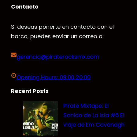
Contacto
Si deseas ponerte en contacto con el
barco, puedes enviar un correo a:
gerencia@piraterocksmx.com
Opening Hours: 09:00 20:00
Recent Posts
Pirate Mixtape: El
Sonido de La Isla #6 El
viaje de Em Cavanagh