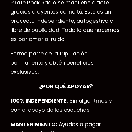
Pirate Rock Radio se mantiene a flote
gracias a oyentes como tú. Este es un
proyecto independiente, autogestivo y
libre de publicidad. Todo lo que hacemos
es por amor al ruido.
Forma parte de la tripulación
permanente y obtén beneficios
exclusivos.
¿POR QUÉ APOYAR?
100% INDEPENDIENTE:
Sin algoritmos y
con el apoyo de los escuchas.
MANTENIMIENTO:
Ayudas a pagar