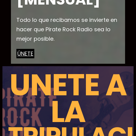
Todo lo que recibamos se invierte en
hacer que Pirate Rock Radio sea lo
mejor posible.
ÚNETE
UNETE A
LA