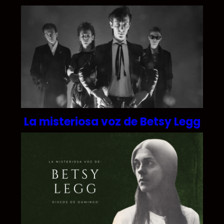
La misteriosa voz de Betsy Legg