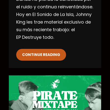
el ruido y continua reinventándose.
Hoy en El Sonido de La Isla, Johnny
King les trae material exclusivo de
su más reciente trabajo: el
EP Destruye todo.
CONTINUE READING