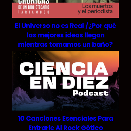
El Universo no es Real /¿Por qué
las mejores ideas llegan
mientras tomamos un baño?
10 Canciones Esenciales Para
Entrarle Al Rock Gótico