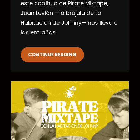
este capítulo de Pirate Mixtape,
Juan Luvián —la brújula de La
Habitación de Johnny— nos lleva a
las entrañas
CONTINUE READING