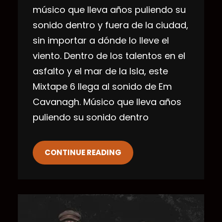
músico que lleva años puliendo su
sonido dentro y fuera de la ciudad,
sin importar a dónde lo lleve el
viento. Dentro de los talentos en el
asfalto y el mar de la Isla, este
Mixtape 6 llega al sonido de Em
Cavanagh. Músico que lleva años
puliendo su sonido dentro
CONTINUE READING