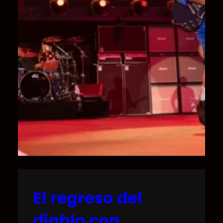
El regreso del
diablo con