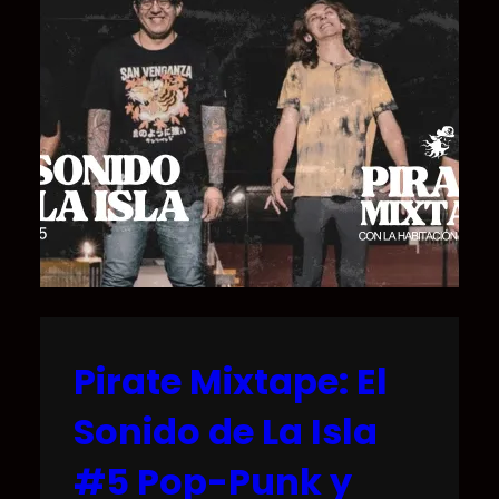
Pirate Mixtape: El
Sonido de La Isla
#5 Pop-Punk y