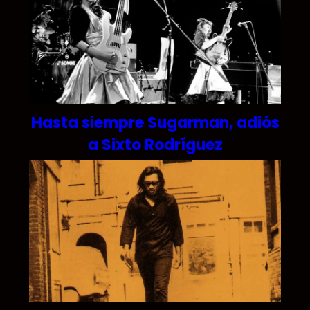
Hasta siempre Sugarman, adiós
a Sixto Rodríguez