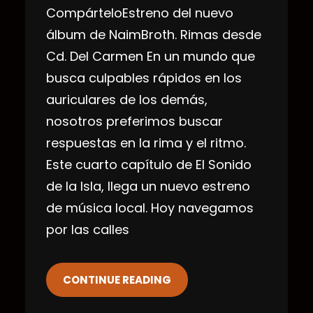
CompárteloEstreno del nuevo
álbum de NaimBroth. Rimas desde
Cd. Del Carmen En un mundo que
busca culpables rápidos en los
auriculares de los demás,
nosotros preferimos buscar
respuestas en la rima y el ritmo.
Este cuarto capítulo de El Sonido
de la Isla, llega un nuevo estreno
de música local. Hoy navegamos
por las calles
CONTINUE READING