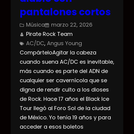
pantalones cortos
Música
marzo 22, 2026
Pirate Rock Team
AC/DC
, 
Angus Young
CompárteloAgitar la cabeza
cuando suena AC/DC es inevitable,
más cuando es parte del ADN de
cualquier ser cavernícola que se
digna de rendir culto a los dioses
de Rock. Hace 17 años el Black Ice
Tour llegó al Foro Sol de la ciudad
de México. Yo tenía 19 años y para
acceder a esos boletos