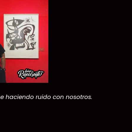
e haciendo ruido con nosotros.