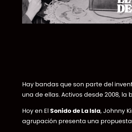
Hay bandas que son parte del inven
una de ellas. Activos desde 2008, la 
Hoy en El
Sonido de La Isla
, Johnny K
agrupación presenta una propuesta 