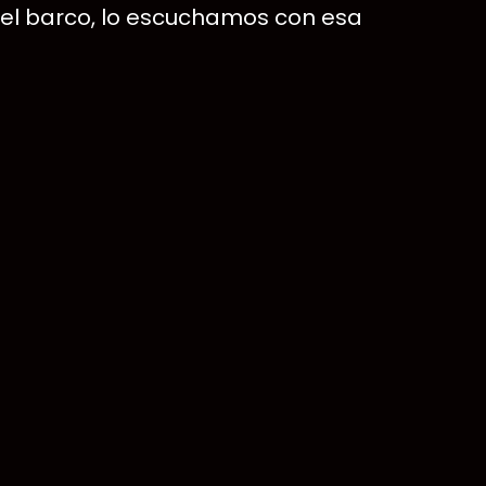
n el barco, lo escuchamos con esa