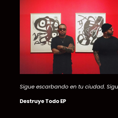
Sigue escarbando en tu ciudad. Sigu
Destruye Todo EP