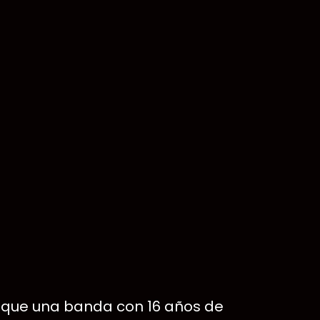
o que una banda con 16 años de