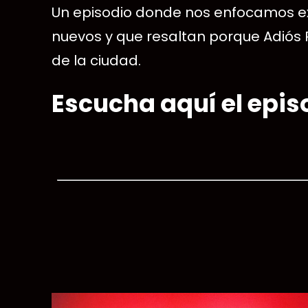
Un episodio donde nos enfocamos ex
nuevos y que resaltan porque Adiós
de la ciudad.
Escucha aquí el epis