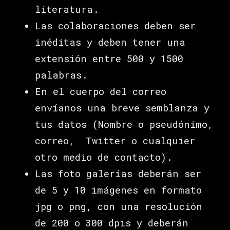
literatura.
Las colaboraciones deben ser
inéditas y deben tener una
extensión entre 500 y 1500
palabras.
En el cuerpo del correo
envíanos una breve semblanza y
tus datos (Nombre o pseudónimo,
correo, Twitter o cualquier
otro medio de contacto).
Las foto galerías deberán ser
de 5 y 10 imágenes en formato
jpg o png, con una resolución
de 200 o 300 dpis y deberán