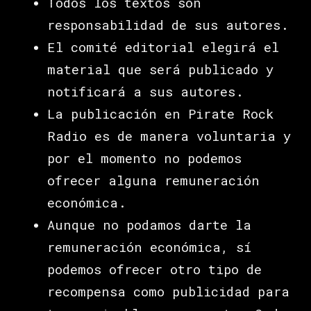
Todos los textos son
responsabilidad de sus autores.
El comité editorial elegirá el
material que será publicado y
notificará a sus autores.
La publicación en Pirate Rock
Radio es de manera voluntaria y
por el momento no podemos
ofrecer alguna remuneración
económica.
Aunque no podamos darte la
remuneración económica, sí
podemos ofrecer otro tipo de
recompensa como publicidad para