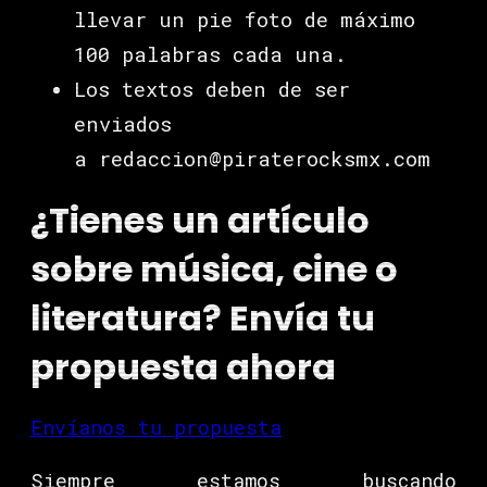
llevar un pie foto de máximo
100 palabras cada una.
Los textos deben de ser
enviados
a redaccion@piraterocksmx.com
¿Tienes un artículo
sobre música, cine o
literatura? Envía tu
propuesta ahora
Envíanos tu propuesta
Siempre estamos buscando