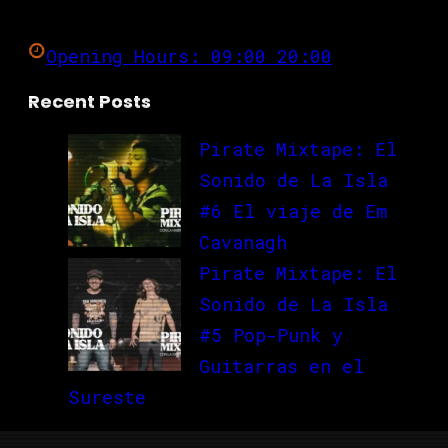
Opening Hours: 09:00 20:00
Recent Posts
Pirate Mixtape: El
Sonido de La Isla
#6 El viaje de Em
Cavanagh
Pirate Mixtape: El
Sonido de La Isla
#5 Pop-Punk y
Guitarras en el
Sureste