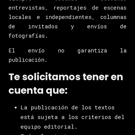
entrevistas, reportajes de escenas
locales e independientes, columnas
de invitados y envíos de
fotografías.
El envío no garantiza la
publicación.
Te solicitamos tener en
cuenta que:
La publicación de los textos
está sujeta a los criterios del
equipo editorial.