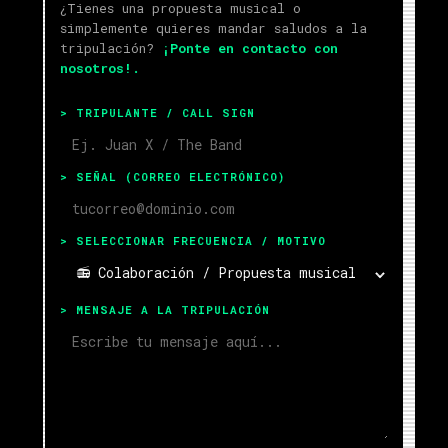
¿Tienes una propuesta musical o
simplemente quieres mandar saludos a la
tripulación?
¡Ponte en contacto con
nosotros!.
> TRIPULANTE / CALL SIGN
> SEÑAL (CORREO ELECTRÓNICO)
> SELECCIONAR FRECUENCIA / MOTIVO
> MENSAJE A LA TRIPULACIÓN