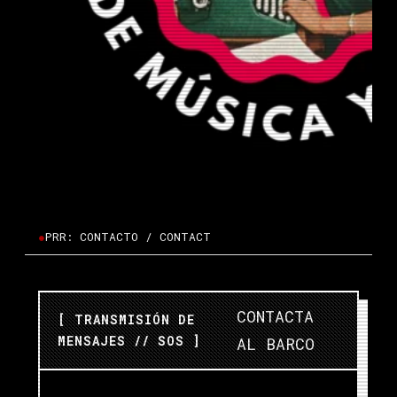
●
PRR: CONTACTO / CONTACT
CONTACTA
[ TRANSMISIÓN DE
MENSAJES // SOS ]
AL BARCO