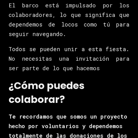
El barco está impulsado por los
colaboradores, lo que significa que
dependemos de locos como tú para
seguir navegando.
Todos se pueden unir a esta fiesta.
No necesitas una invitación para
ser parte de lo que hacemos
¿Cómo puedes
colaborar?
Te recordamos que somos un proyecto
hecho por voluntarios y dependemos
totalmente de las donaciones de los