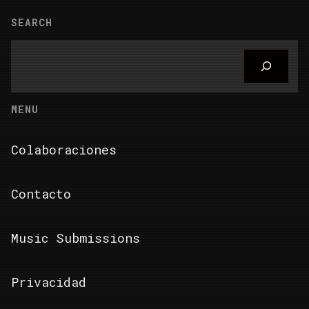
SEARCH
Search
MENU
Colaboraciones
Contacto
Music Submissions
Privacidad