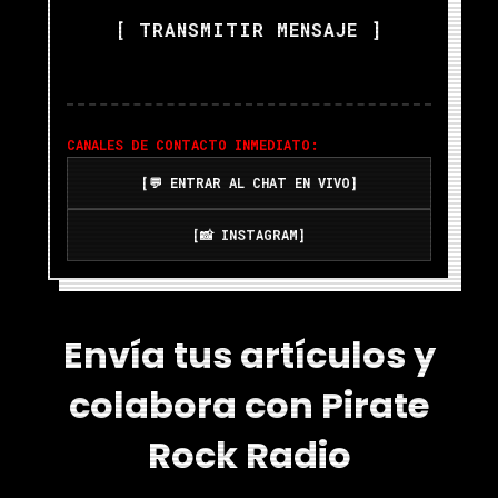
[ TRANSMITIR MENSAJE ]
CANALES DE CONTACTO INMEDIATO:
[💬 ENTRAR AL CHAT EN VIVO]
[📸 INSTAGRAM]
Envía tus artículos y
colabora con Pirate
Rock Radio