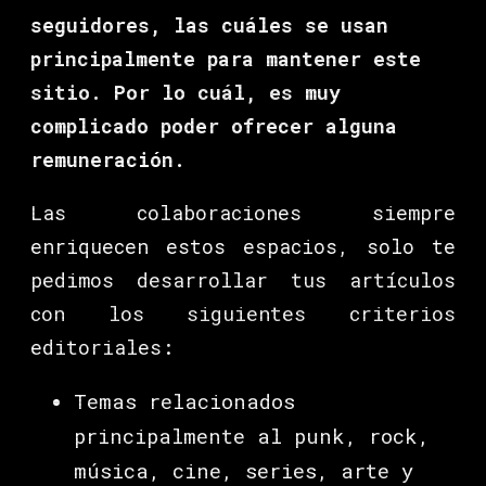
seguidores, las cuáles se usan
principalmente para mantener este
sitio. Por lo cuál, es muy
complicado poder ofrecer alguna
remuneración.
Las colaboraciones siempre
enriquecen estos espacios, solo te
pedimos desarrollar tus artículos
con los siguientes criterios
editoriales:
Temas relacionados
principalmente al punk, rock,
música, cine, series, arte y