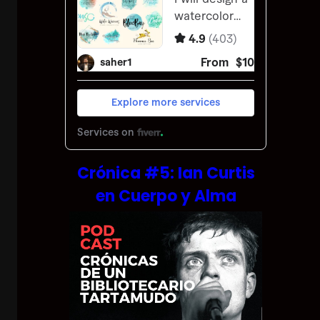
Crónica #5: Ian Curtis
en Cuerpo y Alma