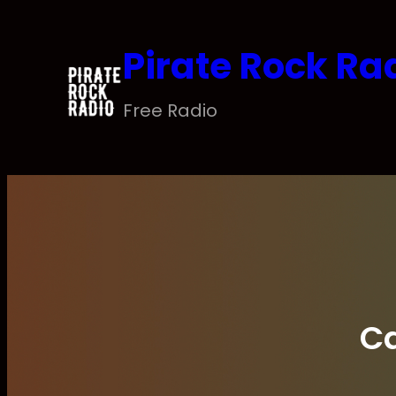
Saltar
al
Pirate Rock Ra
contenido
Free Radio
Ca