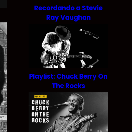
Recordando a Stevie
Ray Vaughan
Playlist: Chuck Berry On
The Rocks