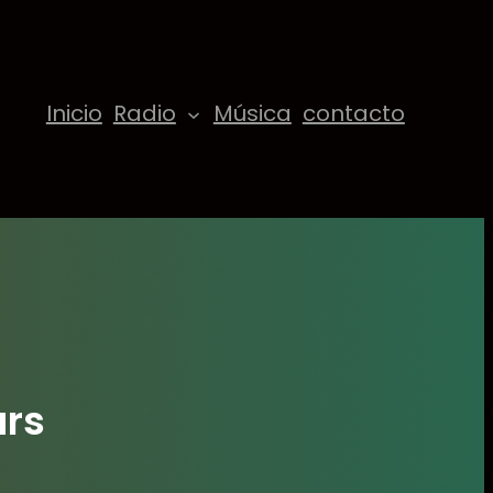
Inicio
Radio
Música
contacto
ars