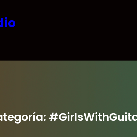
dio
tegoría:
#GirlsWithGuit