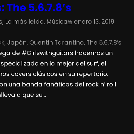
 The 5.6.7.8’s
s
, 
Lo más leído
, 
Música
enero 13, 2019
ck
, 
Japón
, 
Quentin Tarantino
, 
The 5.6.7.8’s
ega de #Girlswithguitars hacemos un
especializado en lo mejor del surf, el
nos covers clásicos en su repertorio.
son una banda fanáticas del rock n’ roll
lleva a que su…