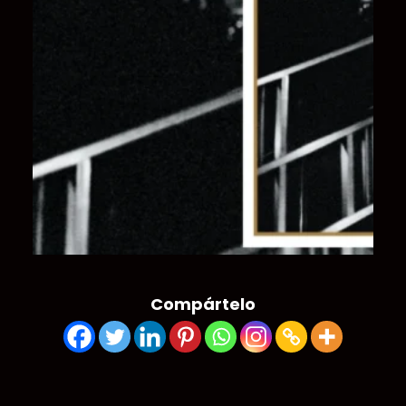
Compártelo