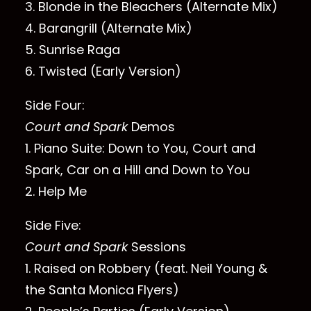
3. Blonde in the Bleachers (Alternate Mix)
4. Barangrill (Alternate Mix)
5. Sunrise Raga
6. Twisted (Early Version)
Side Four:
Court and Spark
Demos
1. Piano Suite: Down to You, Court and
Spark, Car on a Hill and Down to You
2. Help Me
Side Five:
Court and Spark
Sessions
1. Raised on Robbery (feat. Neil Young &
the Santa Monica Flyers)