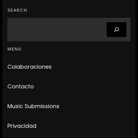
SEARCH
Search
MENU
Colaboraciones
Contacto
Music Submissions
Privacidad