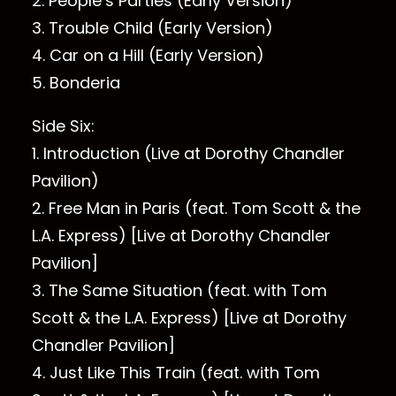
2. People’s Parties (Early Version)
3. Trouble Child (Early Version)
4. Car on a Hill (Early Version)
5. Bonderia
Side Six:
1. Introduction (Live at Dorothy Chandler
Pavilion)
2. Free Man in Paris (feat. Tom Scott & the
L.A. Express) [Live at Dorothy Chandler
Pavilion]
3. The Same Situation (feat. with Tom
Scott & the L.A. Express) [Live at Dorothy
Chandler Pavilion]
4. Just Like This Train (feat. with Tom