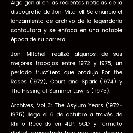
Algo genial en las recientes noticias de la
discografía de Joni Mitchell. Se anuncio el
lanzamiento de archivo de la legendaria
cantautora y se enfoca en una notable
época de su carrera.
Joni Mitchell realizó algunos de sus
mejores trabajos entre 1972 y 1975, un
período fructífero que produjo For the
Roses (1972), Court and Spark (1974) y
The Hissing of Summer Lawns ( 1975).
Archives, Vol 3: The Asylum Years (1972-
1975) llega el 6 de octubre a través de
Rhino Records en 4LP, 5CD y formato
digital, presentado hoy con una demos