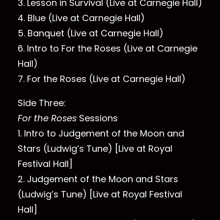
3. Lesson in Survival (Live at Carnegie Hall)
4. Blue (Live at Carnegie Hall)
5. Banquet (Live at Carnegie Hall)
6. Intro to For the Roses (Live at Carnegie
Hall)
7. For the Roses (Live at Carnegie Hall)
Side Three:
For the Roses
Sessions
1. Intro to Judgement of the Moon and
Stars (Ludwig’s Tune) [Live at Royal
Festival Hall]
2. Judgement of the Moon and Stars
(Ludwig’s Tune) [Live at Royal Festival
Hall]