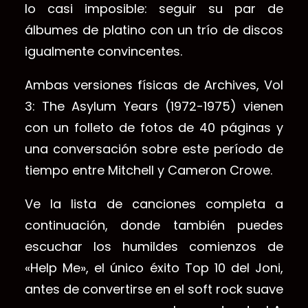
lo casi imposible: seguir su par de
álbumes de platino con un trío de discos
igualmente convincentes.
Ambas versiones físicas de Archives, Vol
3: The Asylum Years (1972-1975) vienen
con un folleto de fotos de 40 páginas y
una conversación sobre este período de
tiempo entre Mitchell y Cameron Crowe.
Ve la lista de canciones completa a
continuación, donde también puedes
escuchar los humildes comienzos de
«Help Me», el único éxito Top 10 del Joni,
antes de convertirse en el soft rock suave