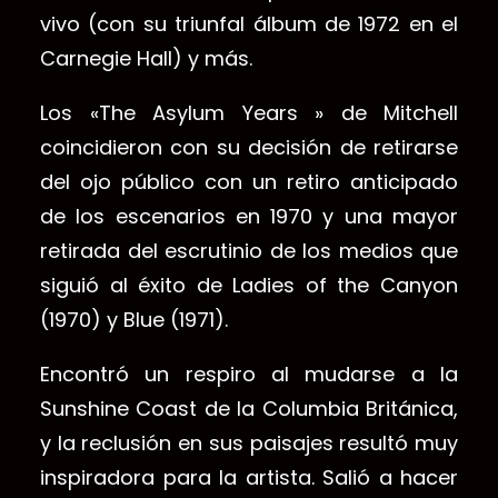
vivo (con su triunfal álbum de 1972 en el
Carnegie Hall) y más.
Los «The Asylum Years » de Mitchell
coincidieron con su decisión de retirarse
del ojo público con un retiro anticipado
de los escenarios en 1970 y una mayor
retirada del escrutinio de los medios que
siguió al éxito de Ladies of the Canyon
(1970) y Blue (1971).
Encontró un respiro al mudarse a la
Sunshine Coast de la Columbia Británica,
y la reclusión en sus paisajes resultó muy
inspiradora para la artista. Salió a hacer