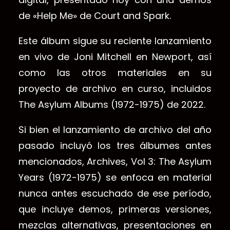
de «Help Me» de Court and Spark.
Este álbum sigue su reciente lanzamiento
en vivo de Joni Mitchell en Newport, así
como las otros materiales en su
proyecto de archivo en curso, incluidos
The Asylum Albums (1972-1975) de 2022.
Si bien el lanzamiento de archivo del año
pasado incluyó los tres álbumes antes
mencionados, Archives, Vol 3: The Asylum
Years (1972-1975) se enfoca en material
nunca antes escuchado de ese período,
que incluye demos, primeras versiones,
mezclas alternativas, presentaciones en