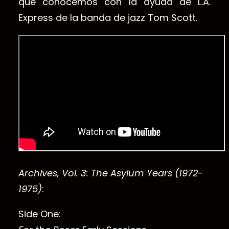
que conocemos con la ayuda de L.A.
Express de la banda de jazz Tom Scott.
Archives, Vol. 3: The Asylum Years (1972-
1975)
:
Side One: