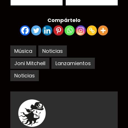
Compártelo
Música
Noticias
Joni Mitchell
Lanzamientos
Noticias