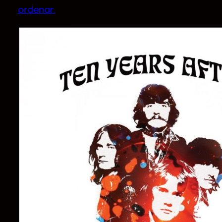
ordenar.