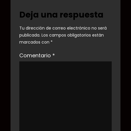
Deja una respuesta
Tu dirección de correo electrónico no será
publicada.
Los campos obligatorios están
marcados con
*
Comentario
*