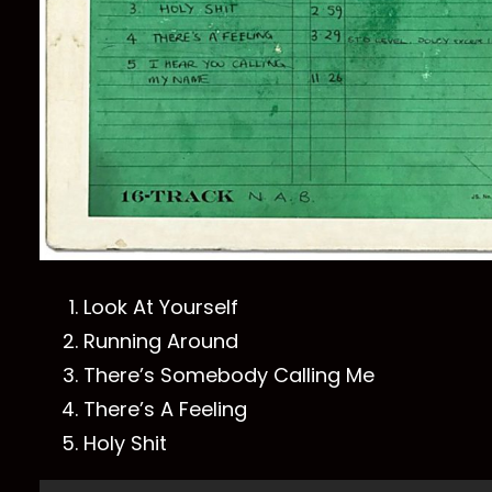
Look At Yourself
Running Around
There’s Somebody Calling Me
There’s A Feeling
Holy Shit