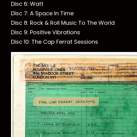
Disc 6: Watt
Disc 7: A Space In Time
Disc 8: Rock & Roll Music To The World
Disc 9: Positive Vibrations
Disc 10: The Cap Ferrat Sessions