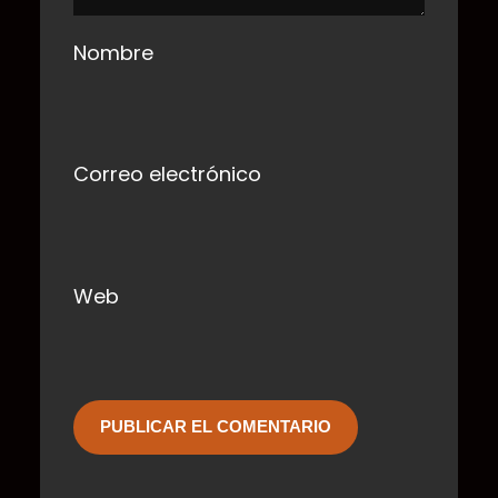
Nombre
Correo electrónico
Web