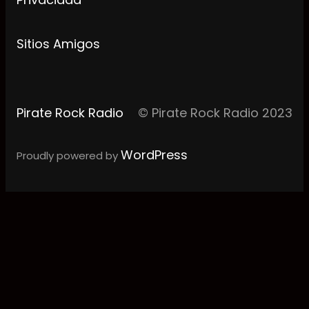
Sitios Amigos
Pirate Rock Radio
© Pirate Rock Radio 2023
WordPress
Proudly powered by