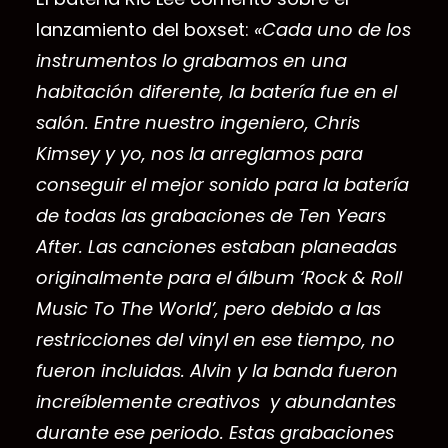
lanzamiento del boxset:
«Cada uno de los
instrumentos lo grabamos en una
habitación diferente, la batería fue en el
salón. Entre nuestro ingeniero, Chris
Kimsey y yo, nos la arreglamos para
conseguir el mejor sonido para la batería
de todas las grabaciones de Ten Years
After. Las canciones estaban planeadas
originalmente para el álbum ‘Rock & Roll
Music To The World’, pero debido a las
restricciones del vinyl en ese tiempo, no
fueron incluidas. Alvin y la banda fueron
increíblemente creativos y abundantes
durante ese periodo. Estas grabaciones