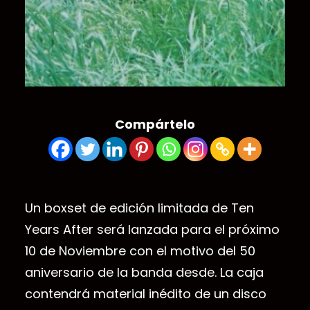
Compártelo
Un boxset de edición limitada de Ten
Years After será lanzada para el próximo
10 de Noviembre con el motivo del 50
aniversario de la banda desde. La caja
contendrá material inédito de un disco