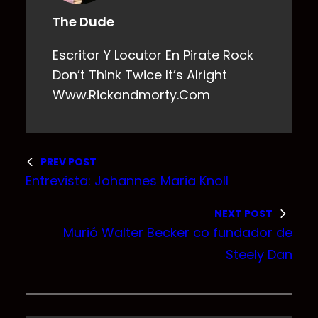
The Dude
Escritor Y Locutor En Pirate Rock
Don’t Think Twice It’s Alright
Www.rickandmorty.com
PREV POST
Entrevista: Johannes Maria Knoll
NEXT POST
Murió Walter Becker co fundador de
Steely Dan