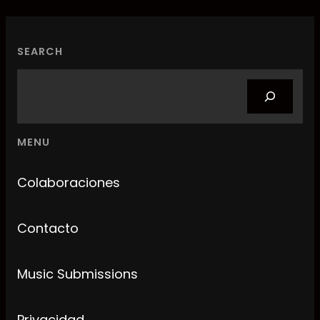
SEARCH
Search
MENU
Colaboraciones
Contacto
Music Submissions
Privacidad