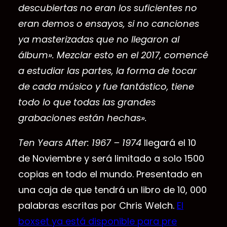
descubiertas no eran los suficientes no
eran demos o ensayos, si no canciones
ya masterizadas que no llegaron al
álbum». Mezclar esto en el 2017, comencé
a estudiar las partes, la forma de tocar
de cada músico y fue fantástico, tiene
todo lo que todas las grandes
grabaciones están hechas».
Ten Years After: 1967 – 1974
llegará el 10
de Noviembre y será limitado a solo 1500
copias en todo el mundo. Presentado en
una caja de que tendrá un libro de 10, 000
palabras escritas por Chris Welch.
El
boxset ya está disponible para pre