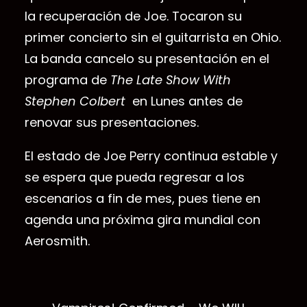
la recuperación de Joe. Tocaron su
primer concierto sin el guitarrista en Ohio.
La banda cancelo su presentación en el
programa de
The Late Show With
Stephen Colbert
en Lunes antes de
renovar sus presentaciones.
El estado de Joe Perry continua estable y
se espera que pueda regresar a los
escenarios a fin de mes, pues tiene en
agenda una próxima gira mundial con
Aerosmith.