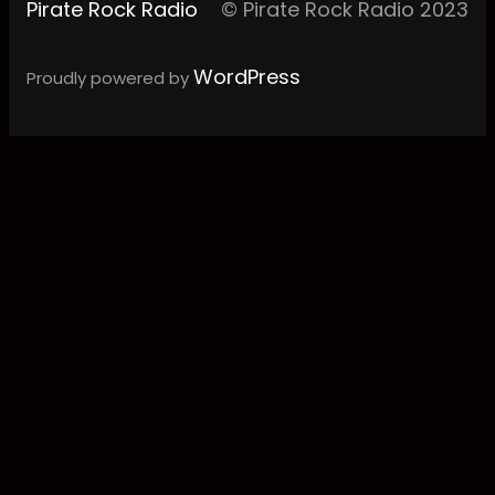
Pirate Rock Radio
© Pirate Rock Radio 2023
WordPress
Proudly powered by