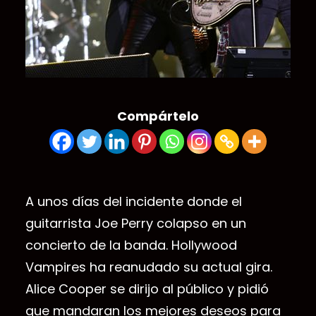
Compártelo
A unos días del incidente donde el
guitarrista Joe Perry colapso en un
concierto de la banda. Hollywood
Vampires ha reanudado su actual gira.
Alice Cooper se dirijo al público y pidió
que mandaran los mejores deseos para