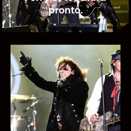
pronto.