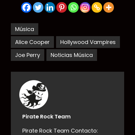
Música
Alice Cooper
Hollywood Vampires
Joe Perry
Noticias Música
Pirate Rock Team
Pirate Rock Team Contacto: