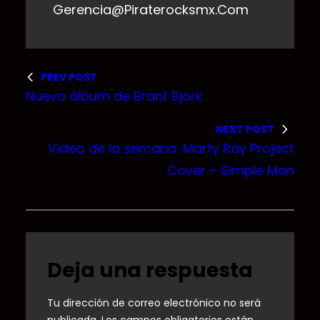
Gerencia@piraterocksmx.com
PREV POST
Nuevo álbum de Brant Bjork
NEXT POST
Vídeo de la semana: Marty Ray Project
Cover – Simple Man
Deja una respuesta
Tu dirección de correo electrónico no será