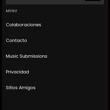
MENU
Colaboraciones
Contacto
Music Submissions
Privacidad
Sitios Amigos