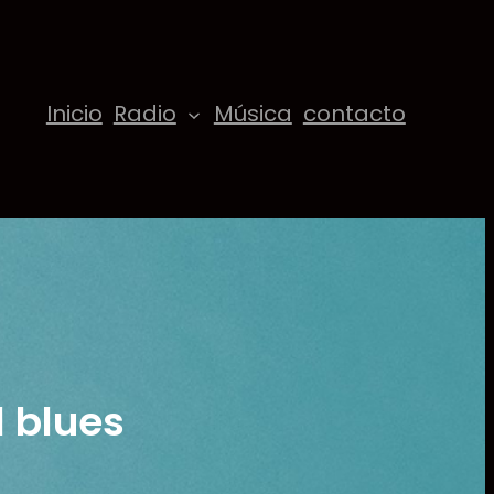
Inicio
Radio
Música
contacto
 blues