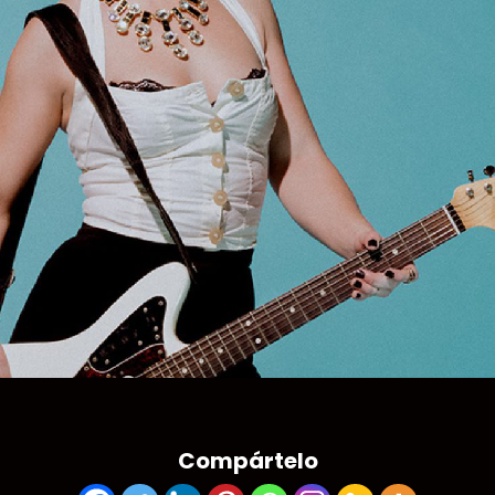
Compártelo