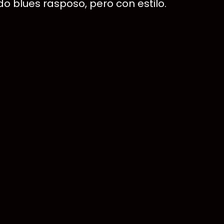
o blues rasposo, pero con estilo.