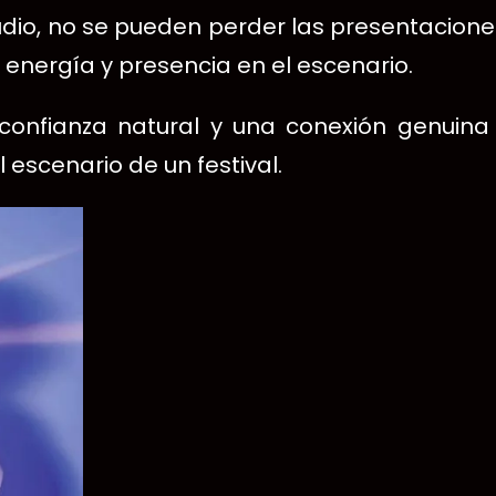
io, no se pueden perder las presentacione
 energía y presencia en el escenario.
confianza natural y una conexión genuina
escenario de un festival.