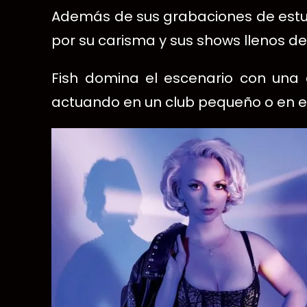
Además de sus grabaciones de estud
por su carisma y sus shows llenos de
Fish domina el escenario con una 
actuando en un club pequeño o en el 