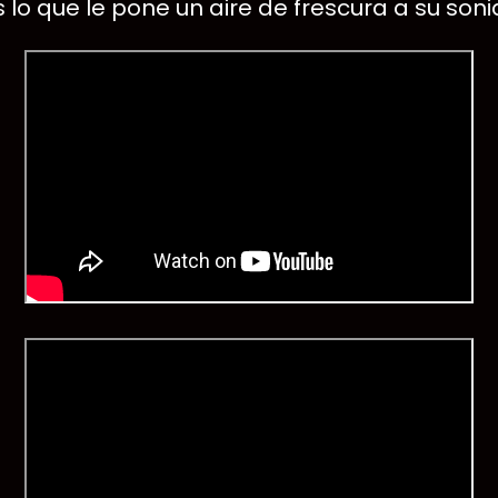
o que le pone un aire de frescura a su sonid