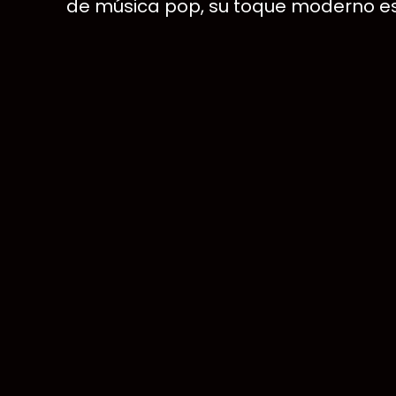
de música pop, su toque moderno es l