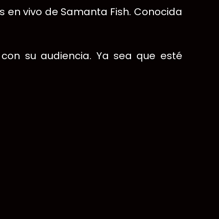
s en vivo de Samanta Fish. Conocida
 con su audiencia. Ya sea que esté