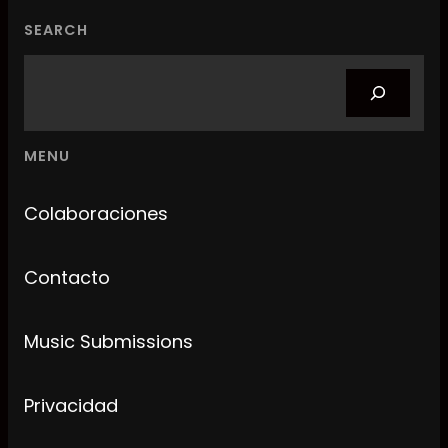
SEARCH
Search
MENU
Colaboraciones
Contacto
Music Submissions
Privacidad