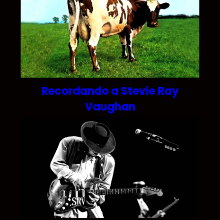
Recordando a Stevie Ray
Vaughan