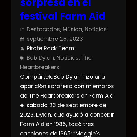
sorpresa en el
festival Farm Aid
Destacados
, 
Música
, 
Noticias
septiembre 25, 2023
Pirate Rock Team
Bob Dylan
, 
Noticias
, 
The
Heartbreakers
CompárteloBob Dylan hizo una
aparición sorpresa con miembros
de The Heartbreakers en Farm Aid
el sábado 23 de septiembre de
2023. Dylan, que ayudó a concebir
Farm Aid en 1985, tocó tres
canciones de 1965: “Maggie’s