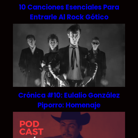
10 Canciones Esenciales Para
Entrarle Al Rock Gótico
Crónica #10: Eulalio González
Piporro: Homenaje