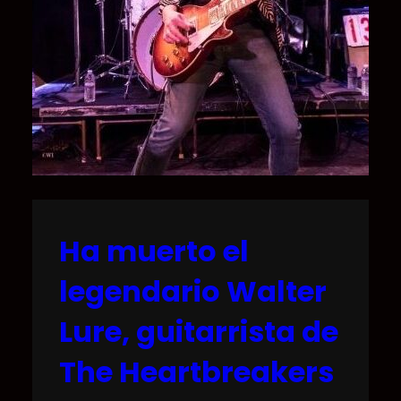
Ha muerto el
legendario Walter
Lure, guitarrista de
The Heartbreakers