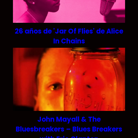
26 años de 'Jar Of Flies' de Alice
In Chains
John Mayall & The
Bluesbreakers – Blues Breakers