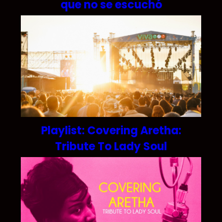
que no se escuchó
Playlist: Covering Aretha:
Tribute To Lady Soul