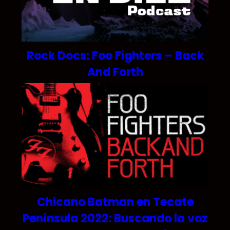
Rock Docs: Foo Fighters – Back
And Forth
Chicano Batman en Tecate
Península 2022: Buscando la voz