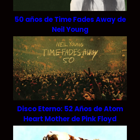
50 años de Time Fades Away de
Neil Young
Disco Eterno: 52 Años de Atom
Heart Mother de Pink Floyd