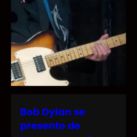
Bob Dylan se
presento de