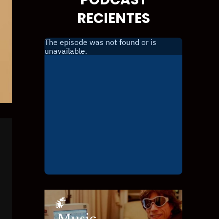
RECIENTES