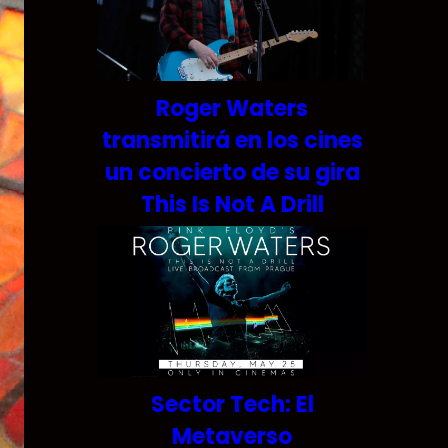
Roger Waters
transmitirá en los cines
un concierto de su gira
This Is Not A Drill
Sector Tech: El
Metaverso