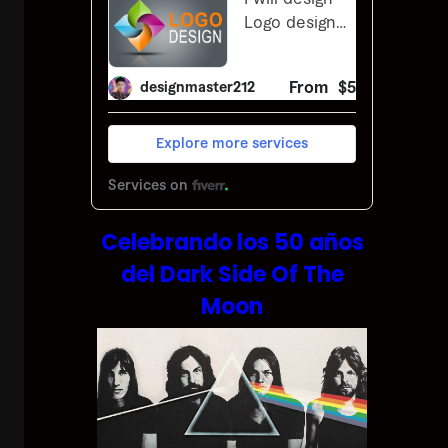
Celebrando los 50 años
del Dark Side Of The
Moon