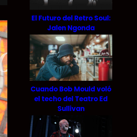
El Futuro del Retro Soul:
Jalen Ngonda
Cuando Bob Mould voló
el techo del Teatro Ed
Sullivan