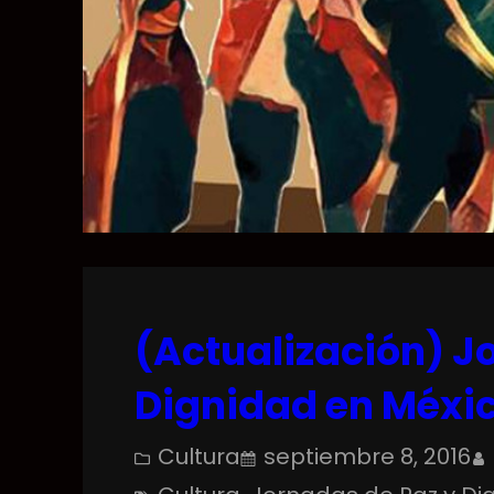
(Actualización) J
Dignidad en Méxi
Cultura
septiembre 8, 2016