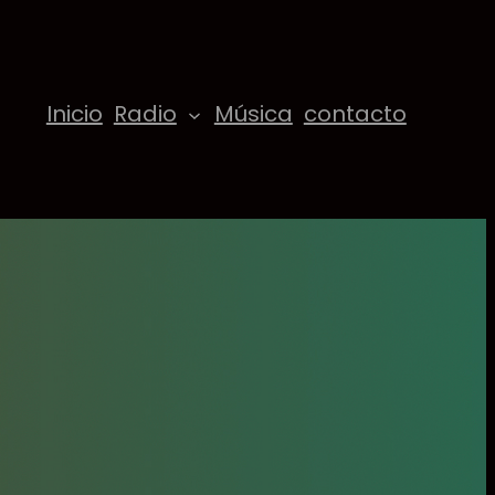
Inicio
Radio
Música
contacto