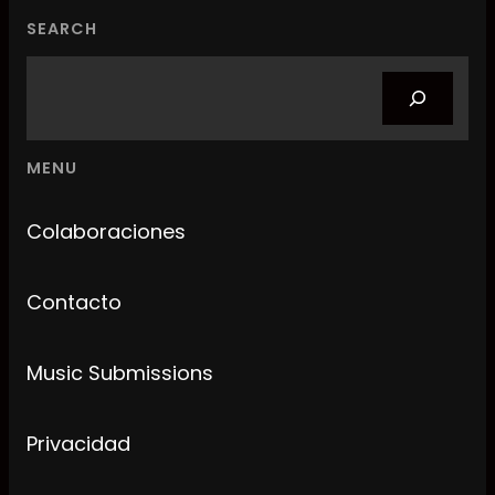
SEARCH
Search
MENU
Colaboraciones
Contacto
Music Submissions
Privacidad