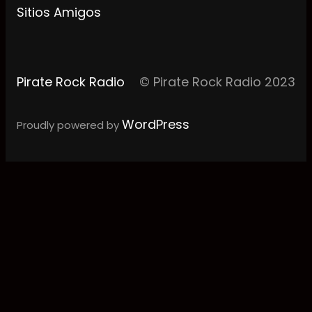
Sitios Amigos
Pirate Rock Radio
© Pirate Rock Radio 2023
WordPress
Proudly powered by