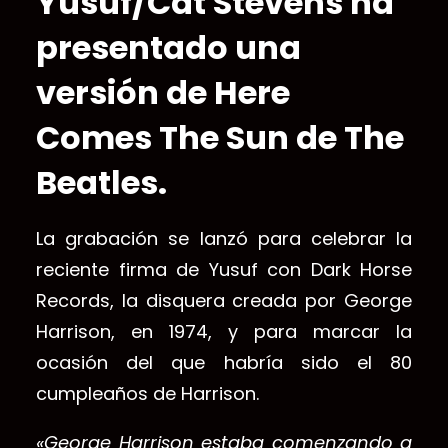
Yusuf/Cat Stevens ha
presentado una
versión de Here
Comes The Sun de The
Beatles.
La grabación se lanzó para celebrar la
reciente firma de Yusuf con Dark Horse
Records, la disquera creada por George
Harrison, en 1974, y para marcar la
ocasión del que habría sido el 80
cumpleaños de Harrison.
«George Harrison estaba comenzando a