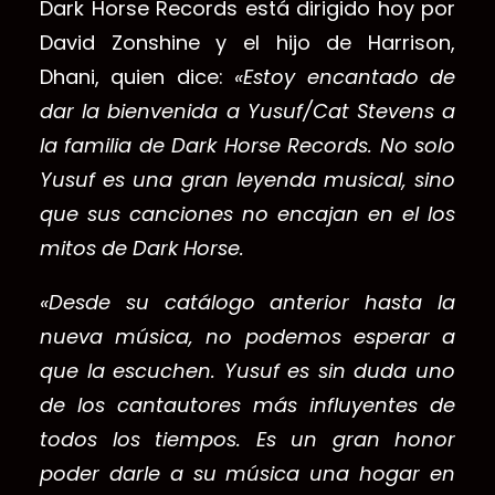
Dark Horse Records está dirigido hoy por
David Zonshine y el hijo de Harrison,
Dhani, quien dice:
«Estoy encantado de
dar la bienvenida a Yusuf/Cat Stevens a
la familia de Dark Horse Records. No solo
Yusuf es una gran leyenda musical, sino
que sus canciones no encajan en el los
mitos de Dark Horse.
«Desde su catálogo anterior hasta la
nueva música, no podemos esperar a
que la escuchen. Yusuf es sin duda uno
de los cantautores más influyentes de
todos los tiempos. Es un gran honor
poder darle a su música una hogar en