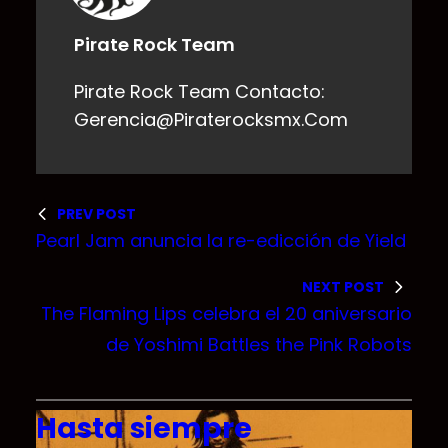
Pirate Rock Team
Pirate Rock Team Contacto:
Gerencia@piraterocksmx.com
PREV POST
Pearl Jam anuncia la re-edicción de Yield
NEXT POST
The Flaming Lips celebra el 20 aniversario
de Yoshimi Battles the Pink Robots
Hasta siempre