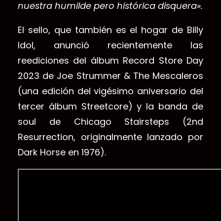
nuestra humilde pero histórica disquera».
El sello, que también es el hogar de Billy
Idol, anunció recientemente las
reediciones del álbum Record Store Day
2023 de Joe Strummer & The Mescaleros
(una edición del vigésimo aniversario del
tercer álbum Streetcore) y la banda de
soul de Chicago Stairsteps (2nd
Resurrection, originalmente lanzado por
Dark Horse en 1976).