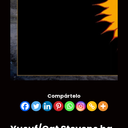
Compártelo