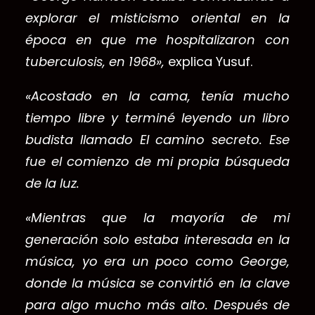
explorar el misticismo oriental en la
época en que me hospitalizaron con
tuberculosis, en 1968»,
explica Yusuf.
«Acostado en la cama, tenía mucho
tiempo libre y terminé leyendo un libro
budista llamado El camino secreto. Ese
fue el comienzo de mi propia búsqueda
de la luz.
«Mientras que la mayoría de mi
generación solo estaba interesada en la
música, yo era un poco como George,
donde la música se convirtió en la clave
para algo mucho más alto. Después de