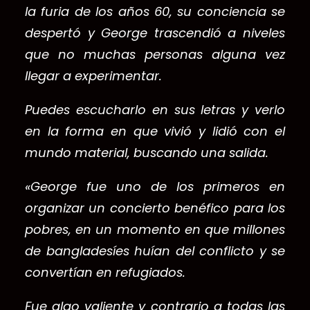
la furia de los años 60, su conciencia se
despertó y George trascendió a niveles
que no muchas personas alguna vez
llegar a experimentar.
Puedes escucharlo en sus letras y verlo
en la forma en que vivió y lidió con el
mundo material, buscando una salida.
«George fue uno de los primeros en
organizar un concierto benéfico para los
pobres, en un momento en que millones
de bangladesíes huían del conflicto y se
convertían en refugiados.
Fue algo valiente y contrario a todas las