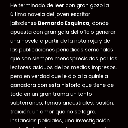
He terminado de leer con gran gozo la
última novela del joven escritor
jalisciense
Bernardo Esquinca
, donde
apuesta con gran gala del oficio generar
una novela a partir de la nota roja y de
las publicaciones periódicas semanales
que son siempre menospreciadas por los
lectores asiduos de los medios impresos,
pero en verdad que le dio a la quiniela
ganadora con esta historia que tiene de
todo en un gran trama un tanto
subterráneo, temas ancestrales, pasión,
traición, un amor que no se logra,
instancias policiales, una investigación