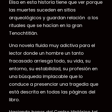
Elisa en esta historia tiene que ver porque
las muertes suceden en sitios
arqueológicos y guardan relación a los
rituales que se hacían en la gran
Tenochtitlán.
Una novela fluida muy adictiva para el
lector donde un hombre un tanto
fracasado arriesga todo, su vida, su
entorno, su estabilidad, su profesión en
una búsqueda implacable que lo
conduce a presenciar una tragedia que
está descrita en todas las páginas del
libro.
Haciendo honor del Centro Histórico tal