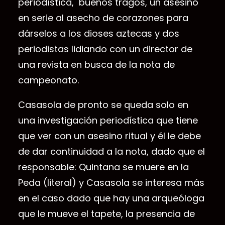
periodística, buenos tragos, un asesino
en serie al asecho de corazones para
dárselos a los dioses aztecas y dos
periodistas lidiando con un director de
una revista en busca de la nota de
campeonato.
Casasola de pronto se queda solo en
una investigación periodística que tiene
que ver con un asesino ritual y él le debe
de dar continuidad a la nota, dado que el
responsable: Quintana se muere en la
Peda (literal) y Casasola se interesa más
en el caso dado que hay una arqueóloga
que le mueve el tapete, la presencia de