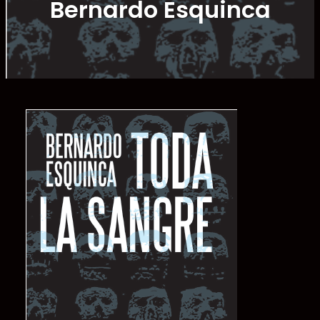
Bernardo Esquinca