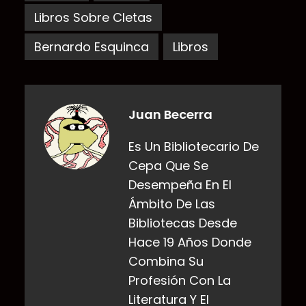
Libros Sobre Cletas
Bernardo Esquinca
Libros
Juan Becerra
Es Un Bibliotecario De
Cepa Que Se
Desempeña En El
Ámbito De Las
Bibliotecas Desde
Hace 19 Años Donde
Combina Su
Profesión Con La
Literatura Y El