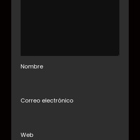
Nombre
Correo electrónico
Web