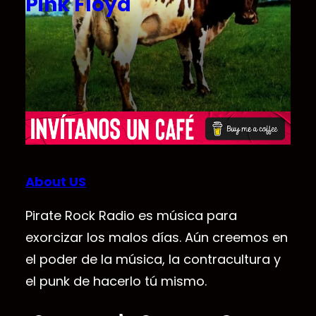
Pink Floyd
About US
Pirate Rock Radio es música para
exorcizar los malos días. Aún creemos en
el poder de la música, la contracultura y
el punk de hacerlo tú mismo.