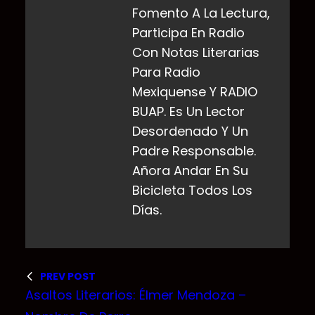
Fomento A La Lectura,
Participa En Radio
Con Notas Literarias
Para Radio
Mexiquense Y RADIO
BUAP. Es Un Lector
Desordenado Y Un
Padre Responsable.
Añora Andar En Su
Bicicleta Todos Los
Días.
PREV POST
Asaltos Literarios: Élmer Mendoza –