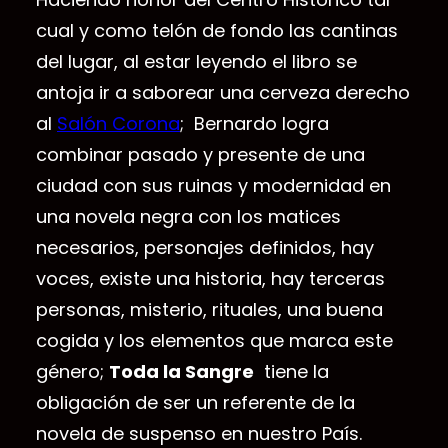
cual y como telón de fondo las cantinas
del lugar, al estar leyendo el libro se
antoja ir a saborear una cerveza derecho
al
Salón Corona
; Bernardo logra
combinar pasado y presente de una
ciudad con sus ruinas y modernidad en
una novela negra con los matices
necesarios, personajes definidos, hay
voces, existe una historia, hay terceras
personas, misterio, rituales, una buena
cogida y los elementos que marca este
género;
Toda la Sangre
tiene la
obligación de ser un referente de la
novela de suspenso en nuestro País.