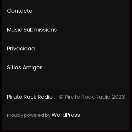
Contacto
Music Submissions
Privacidad
Sitios Amigos
Pirate Rock Radio
© Pirate Rock Radio 2023
WordPress
Proudly powered by