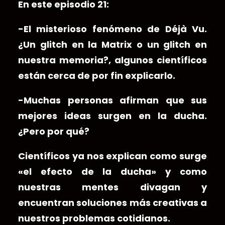
En este episodio 21:
-El misterioso fenómeno de Déjà Vu.
¿Un glitch en la Matrix o un glitch en
nuestra memoria?, algunos científicos
están cerca de por fin explicarlo.
-Muchas personas afirman que sus
mejores ideas surgen en la ducha.
¿Pero por qué?
Científicos ya nos explican como surge
«el efecto de la ducha» y como
nuestras mentes divagan y
encuentran soluciones más creativas a
nuestros problemas cotidianos.