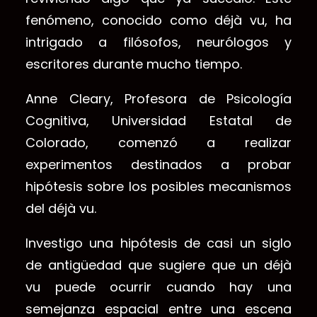
fenómeno, conocido como déjà vu, ha
intrigado a filósofos, neurólogos y
escritores durante mucho tiempo.
Anne Cleary, Profesora de Psicología
Cognitiva, Universidad Estatal de
Colorado, comenzó a realizar
experimentos destinados a probar
hipótesis sobre los posibles mecanismos
del déjà vu.
Investigo una hipótesis de casi un siglo
de antigüedad que sugiere que un déjà
vu puede ocurrir cuando hay una
semejanza espacial entre una escena