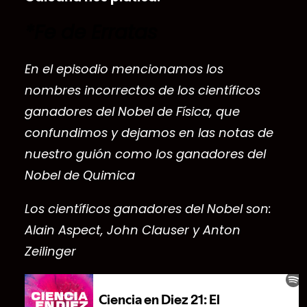
*Fe de Erratas
En el episodio mencionamos los
nombres incorrectos de los científicos
ganadores del Nobel de Física, que
confundimos y dejamos en las notas de
nuestro guión como los ganadores del
Nobel de Quimica
Los científicos ganadores del Nobel son:
Alain Aspect, John Clauser y Anton
Zeilinger