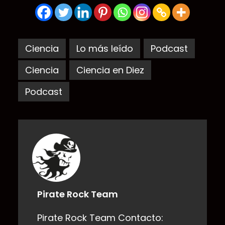
Ciencia
Lo más leído
Podcast
Ciencia
Ciencia en Diez
Podcast
Pirate Rock Team
Pirate Rock Team Contacto: