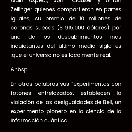
Alain Aspect, John Clauser y Anton
Zeilinger quienes compartieron en partes
iguales, su premio de 10 millones de
coronas suecas ($ 915,000 dólares) por
uno de los descubrimientos más
inquietantes del último medio siglo es
:que el universo no es localmente real.
&nbsp
En otras palabras sus “experimentos con
fotones entrelazados, establecen la
violación de las desigualdades de Bell, un
experimento pionero en la ciencia de la
información cuántica.