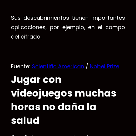
Sus descubrimientos tienen importantes
aplicaciones, por ejemplo, en el campo
del cifrado.
Fuente:
Scientific American
/
Nobel Prize
Jugar con
videojuegos muchas
horas no daña la
salud