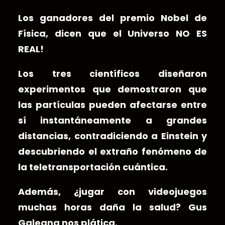
Los ganadores del premio Nobel de
Física, dicen que el Universo NO ES
REAL!
Los tres científicos diseñaron
experimentos que demostraron que
las partículas pueden afectarse entre
sí instantáneamente a grandes
distancias, contradiciendo a Einstein y
descubriendo el extraño fenómeno de
la teletransportación cuántica.
Además, ¿jugar con videojuegos
muchas horas daña la salud? Gus
Galeana nos plática.