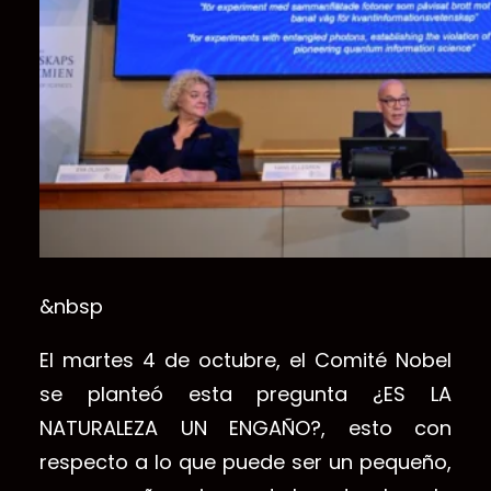
&nbsp
El martes 4 de octubre, el Comité Nobel
se planteó esta pregunta
¿ES LA
NATURALEZA UN ENGAÑO?, esto
con
respecto a lo que puede ser un pequeño,