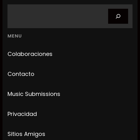
Search
MENU
Colaboraciones
Contacto
Music Submissions
Privacidad
Sitios Amigos