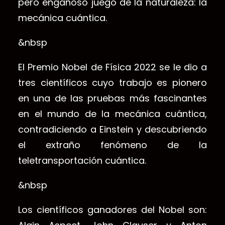
pero engañoso juego de la naturaleza: la
mecánica cuántica.
&nbsp
El Premio Nobel de Física 2022 se le dio a
tres científicos cuyo trabajo es pionero
en una de las pruebas más fascinantes
en el mundo de la mecánica cuántica,
contradiciendo a Einstein y descubriendo
el extraño fenómeno de la
teletransportación cuántica.
&nbsp
Los científicos ganadores del Nobel son: