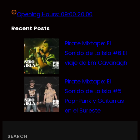
Opening Hours: 09:00 20:00
Recent Posts
Pirate Mixtape: El
Sonido de La Isla #6 El
viaje de Em Cavanagh
Pirate Mixtape: El
Sonido de La Isla #5
Pop-Punk y Guitarras
en el Sureste
SEARCH