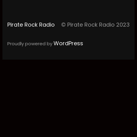
Pirate Rock Radio
© Pirate Rock Radio 2023
WordPress
Proudly powered by