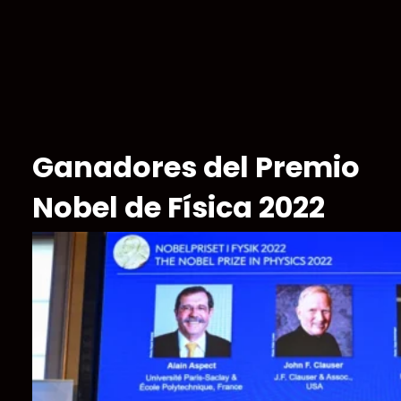
Ganadores del Premio
Nobel de Física 2022