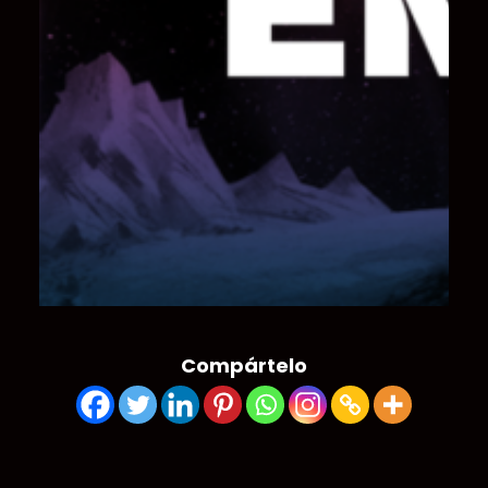
Compártelo