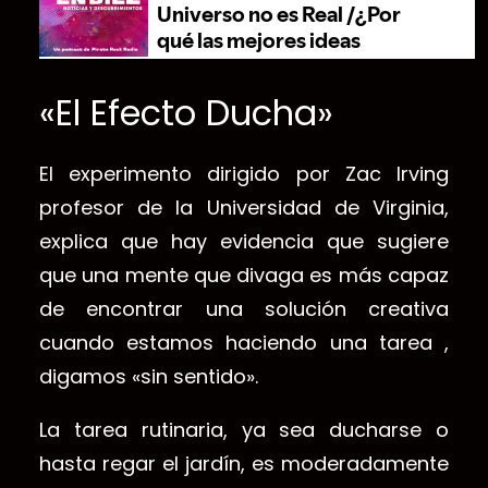
«El Efecto Ducha»
El experimento dirigido por Zac Irving
profesor de la Universidad de Virginia,
explica que hay evidencia que sugiere
que una mente que divaga es más capaz
de encontrar una solución creativa
cuando estamos haciendo una tarea ,
digamos «sin sentido».
La tarea rutinaria, ya sea ducharse o
hasta regar el jardín, es moderadamente