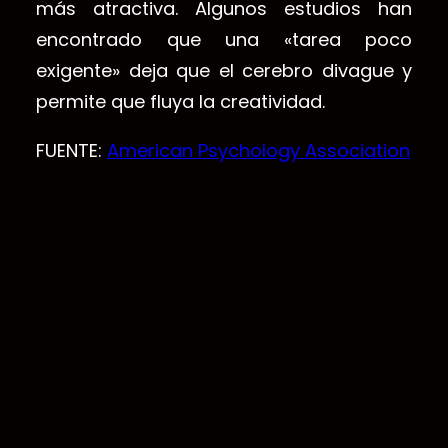
más atractiva. Algunos estudios han
encontrado que una «tarea poco
exigente» deja que el cerebro divague y
permite que fluya la creatividad.
FUENTE:
American Psychology Association