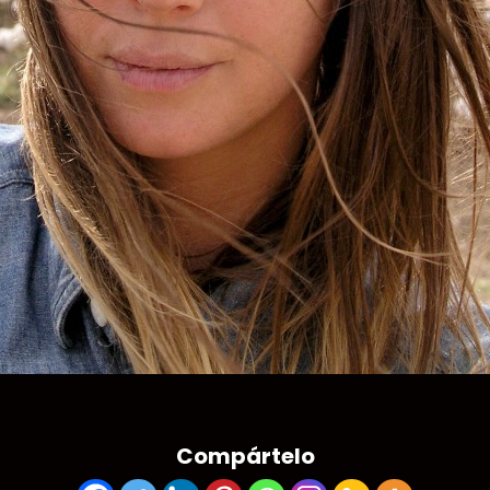
Compártelo