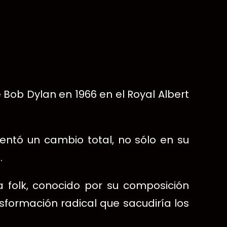
Bob Dylan en 1966 en el Royal Albert
entó un cambio total, no sólo en su
.
 folk, conocido por su composición
sformación radical que sacudiría los