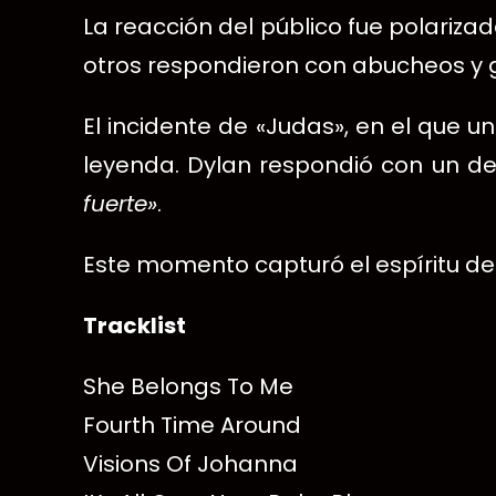
La reacción del público fue polariz
otros respondieron con abucheos y 
El incidente de «Judas», en el que 
leyenda. Dylan respondió con un de
fuerte»
.
Este momento capturó el espíritu de 
Tracklist
She Belongs To Me
Fourth Time Around
Visions Of Johanna