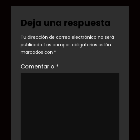
Deja una respuesta
Tu dirección de correo electrónico no será
publicada.
Los campos obligatorios están
marcados con
*
Comentario
*