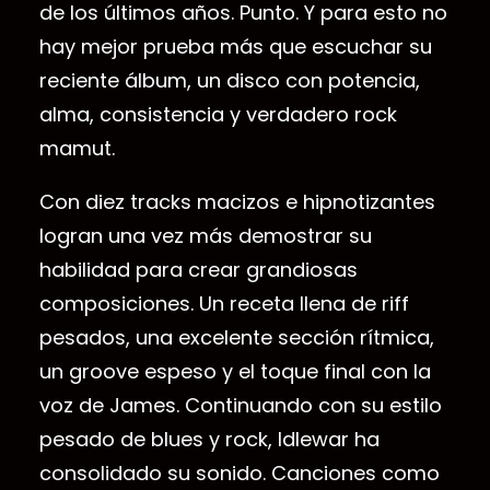
de los últimos años. Punto. Y para esto no
hay mejor prueba más que escuchar su
reciente álbum, un disco con potencia,
alma, consistencia y verdadero rock
mamut.
Con diez tracks macizos e hipnotizantes
logran una vez más demostrar su
habilidad para crear grandiosas
composiciones. Un receta llena de riff
pesados, una excelente sección rítmica,
un groove espeso y el toque final con la
voz de James. Continuando con su estilo
pesado de blues y rock, Idlewar ha
consolidado su sonido. Canciones como