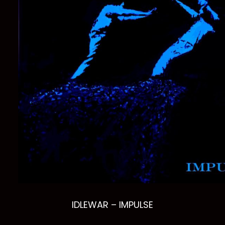
IDLEWAR – IMPULSE