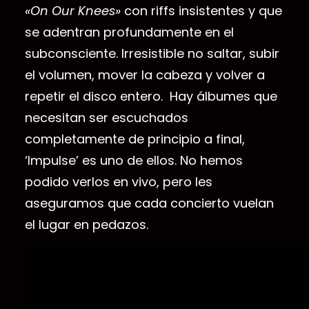
«On Our Knees»
con riffs insistentes y que
se adentran profundamente en el
subconsciente. Irresistible no saltar, subir
el volumen, mover la cabeza y volver a
repetir el disco entero. Hay álbumes que
necesitan ser escuchados
completamente de principio a final,
‘Impulse’ es uno de ellos. No hemos
podido verlos en vivo, pero les
aseguramos que cada concierto vuelan
el lugar en pedazos.