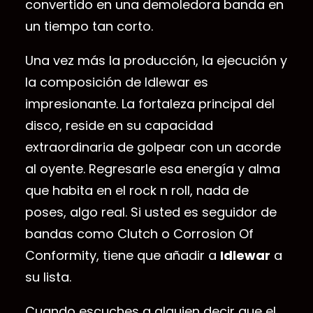
convertido en una demoledora banda en
un tiempo tan corto.
Una vez más la producción, la ejecución y
la composición de Idlewar es
impresionante. La fortaleza principal del
disco, reside en su capacidad
extraordinaria de golpear con un acorde
al oyente. Regresarle esa energía y alma
que habita en el rock n roll, nada de
poses, algo real. Si usted es seguidor de
bandas como Clutch o Corrosion Of
Conformity, tiene que añadir a
Idlewar
a
su lista.
Cuando escuches a alguien decir que el