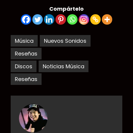
Compártelo
Música
Nuevos Sonidos
Reseñas
Discos
Noticias Música
Reseñas