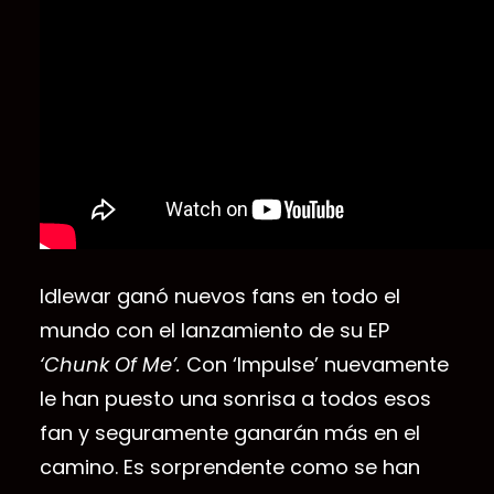
Idlewar ganó nuevos fans en todo el
mundo con el lanzamiento de su EP
‘Chunk Of Me’.
Con ‘Impulse’ nuevamente
le han puesto una sonrisa a todos esos
fan y seguramente ganarán más en el
camino. Es sorprendente como se han