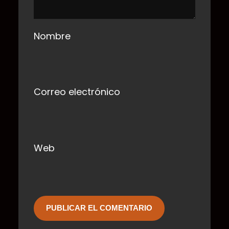
Nombre
Correo electrónico
Web