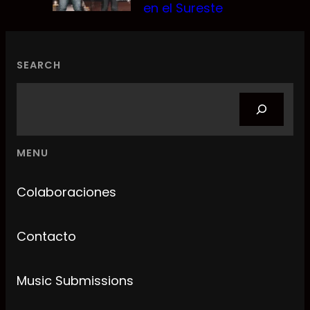
en el Sureste
SEARCH
Search
MENU
Colaboraciones
Contacto
Music Submissions