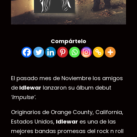
Compártelo
El pasado mes de Noviembre los amigos
de
Idlewar
lanzaron su álbum debut
‘Impulse’.
Originarios de Orange County, California,
Estados Unidos,
Idlewar
es una de las
mejores bandas promesas del rock n roll