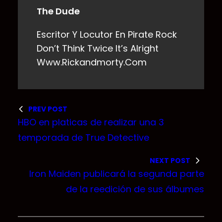
The Dude
Escritor Y Locutor En Pirate Rock
Don’t Think Twice It’s Alright
Www.rickandmorty.com
PREV POST
HBO en platicas de realizar una 3
temporada de True Detective
NEXT POST
Iron Maiden publicará la segunda parte
de la reedición de sus álbumes