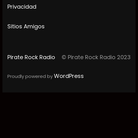
Privacidad
Sitios Amigos
Pirate Rock Radio
© Pirate Rock Radio 2023
WordPress
Proudly powered by