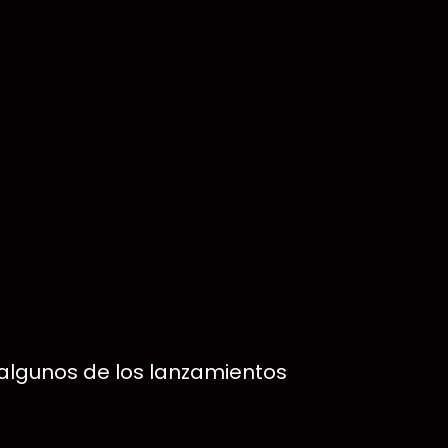
 algunos de los lanzamientos