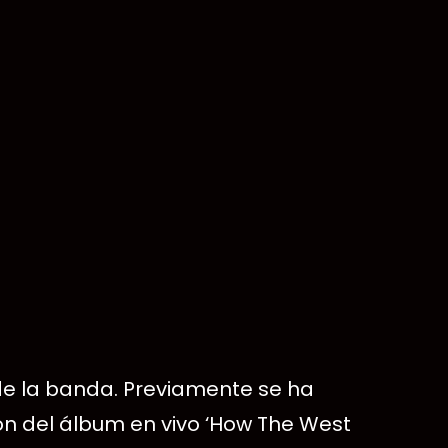
 de la banda. Previamente se ha
ión del álbum en vivo ‘How The West