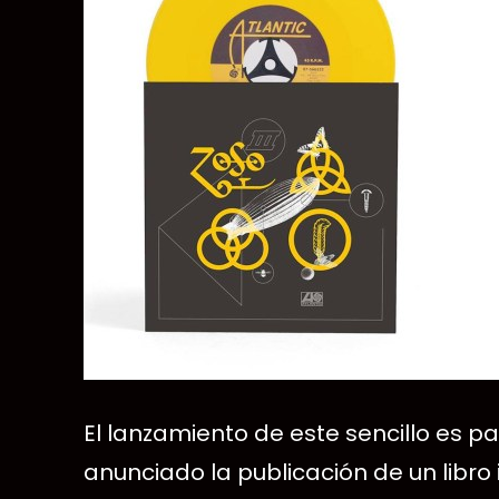
El lanzamiento de este sencillo es p
anunciado la publicación de un libro