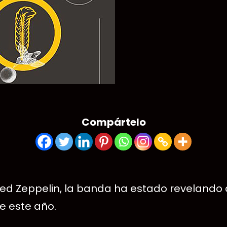
Compártelo
 Led Zeppelin, la banda ha estado revelando
e este año.