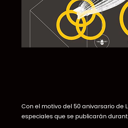
Con el motivo del 50 anivarsario de
especiales que se publicarán durant