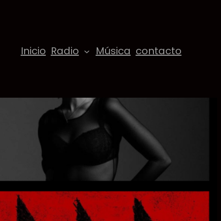
Inicio
Radio
Música
contacto