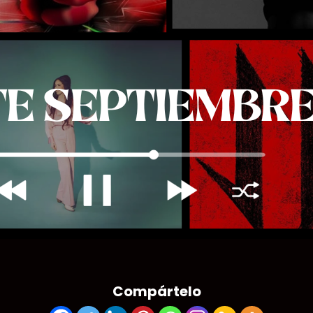
Compártelo