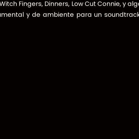
Witch Fingers, Dinners, Low Cut Connie, y al
rumental y de ambiente para un soundtrack,