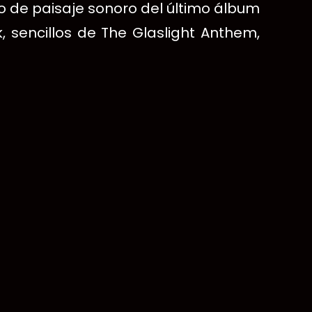
go de paisaje sonoro del último álbum
 sencillos de The Glaslight Anthem,