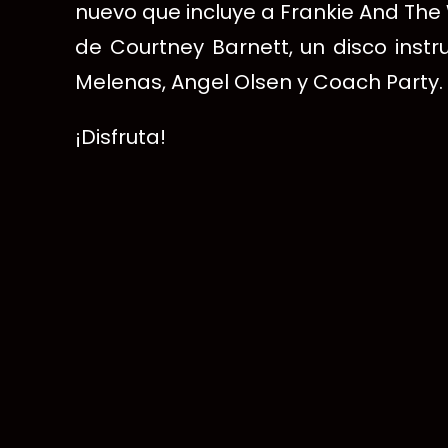
nuevo que incluye a Frankie And The 
de Courtney Barnett, un disco inst
Melenas, Angel Olsen y Coach Party.
¡Disfruta!