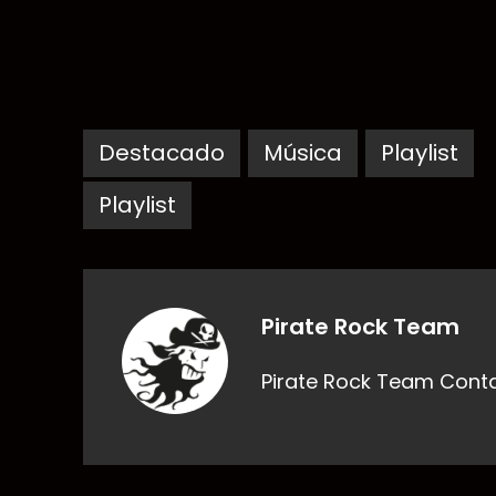
Destacado
Música
Playlist
Playlist
Pirate Rock Team
Pirate Rock Team Cont