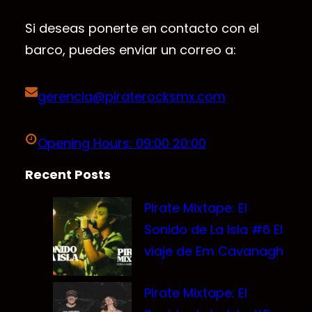
Si deseas ponerte en contacto con el
barco, puedes enviar un correo a:
gerencia@piraterocksmx.com
Opening Hours: 09:00 20:00
Recent Posts
Pirate Mixtape: El
Sonido de La Isla #6 El
viaje de Em Cavanagh
Pirate Mixtape: El