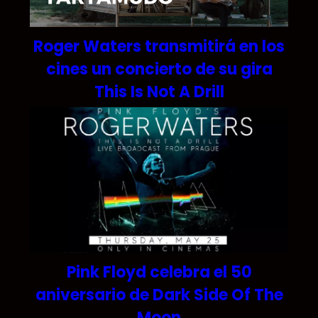
Roger Waters transmitirá en los
cines un concierto de su gira
This Is Not A Drill
Pink Floyd celebra el 50
aniversario de Dark Side Of The
Moon