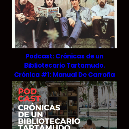
Podcast: Crónicas de un
Bibliotecario Tartamudo.
Crónica #1: Manual De Carroña