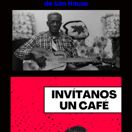
de Son House