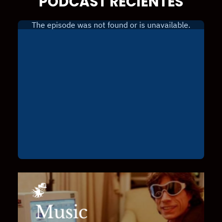
PODCAST RECIENTES