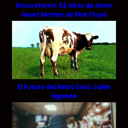
Disco Eterno: 52 Años de Atom
Heart Mother de Pink Floyd
El Futuro del Retro Soul: Jalen
Ngonda