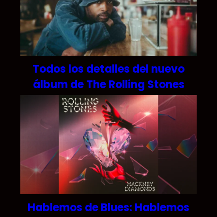
Todos los detalles del nuevo
álbum de The Rolling Stones
Hablemos de Blues: Hablemos