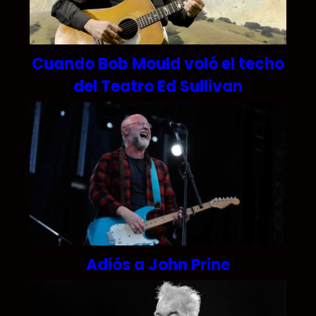
Cuando Bob Mould voló el techo
del Teatro Ed Sullivan
Adiós a John Prine