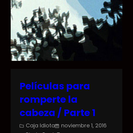
Películas para
romperte la
cabeza / Parte 1
Caja Idiota
noviembre 1, 2016