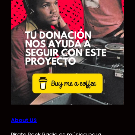
About US
Pirate Rock Radio es música para