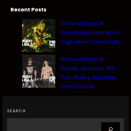
Recent Posts
Pirate Mixtape: El
Sonido de La Isla #6 El
viaje de Em Cavanagh
Pirate Mixtape: El
Sonido de La Isla #5
Pop-Punk y Guitarras
en el Sureste
SEARCH
Search