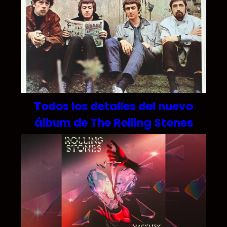
Todos los detalles del nuevo
álbum de The Rolling Stones