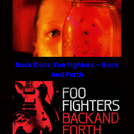
Rock Docs: Foo Fighters – Back
And Forth