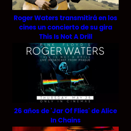
Roger Waters transmitirá en los
cines un concierto de su gira
This Is Not A Drill
26 años de 'Jar Of Flies' de Alice
In Chains