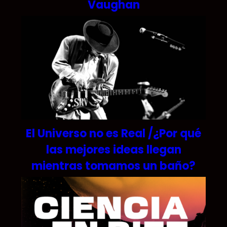
Vaughan
El Universo no es Real /¿Por qué
las mejores ideas llegan
mientras tomamos un baño?