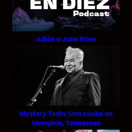
Adiós a John Prine
Mystery Train: Una noche en
Memphis, Tennessee