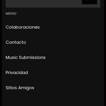
MENU
Colaboraciones
Contacto
Music Submissions
Privacidad
Sitios Amigos