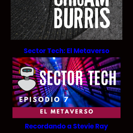
Sector Tech: El Metaverso
Recordando a Stevie Ray