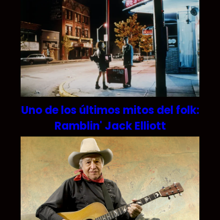
Uno de los últimos mitos del folk:
Ramblin' Jack Elliott