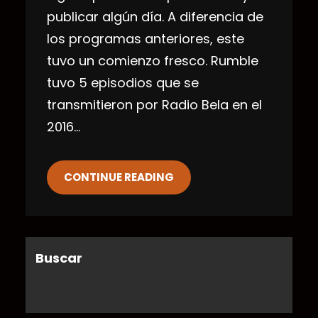
publicar algún día. A diferencia de
los programas anteriores, este
tuvo un comienzo fresco. Rumble
tuvo 5 episodios que se
transmitieron por Radio Bela en el
2016…
CONTINUE READING
Buscar