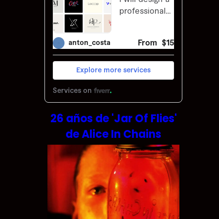
26 años de 'Jar Of Flies'
de Alice In Chains