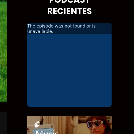
RECIENTES