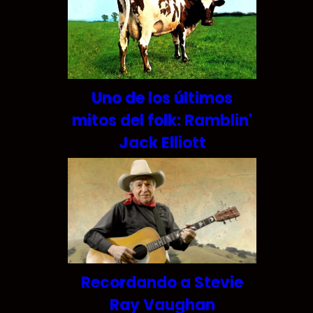
Uno de los últimos
mitos del folk: Ramblin'
Jack Elliott
Recordando a Stevie
Ray Vaughan