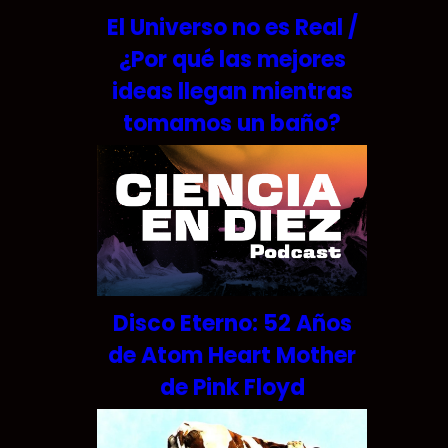
El Universo no es Real /
¿Por qué las mejores
ideas llegan mientras
tomamos un baño?
Disco Eterno: 52 Años
de Atom Heart Mother
de Pink Floyd