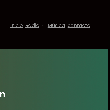
Inicio
Radio
Música
contacto
on