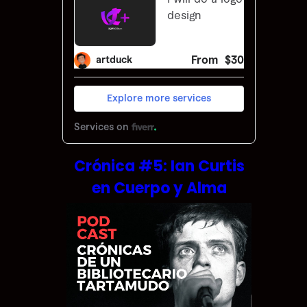
Crónica #5: Ian Curtis
en Cuerpo y Alma