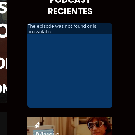
RECIENTES