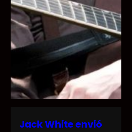
Jack White envió