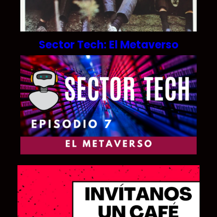
Sector Tech: El Metaverso