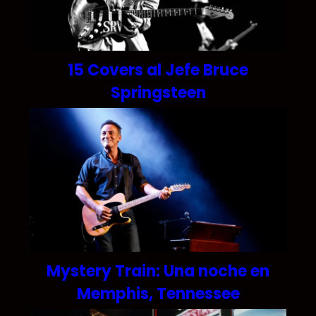
15 Covers al Jefe Bruce
Springsteen
Mystery Train: Una noche en
Memphis, Tennessee