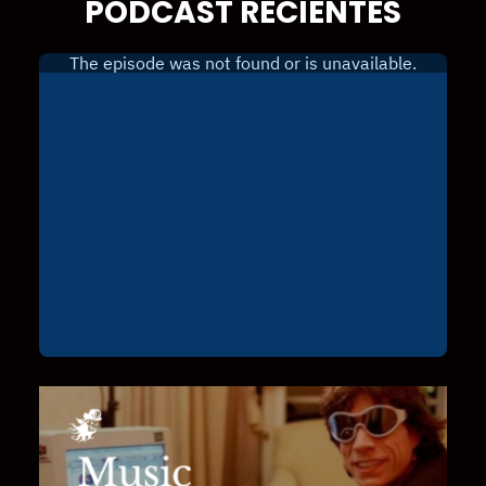
PODCAST RECIENTES