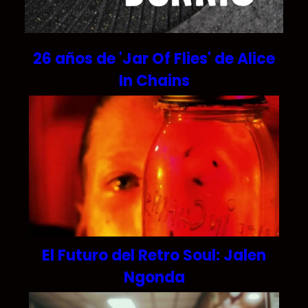
26 años de 'Jar Of Flies' de Alice
In Chains
El Futuro del Retro Soul: Jalen
Ngonda