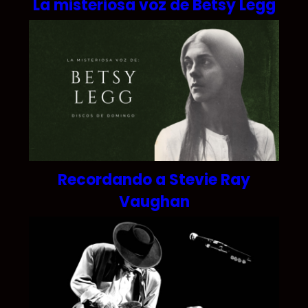
La misteriosa voz de Betsy Legg
Recordando a Stevie Ray
Vaughan