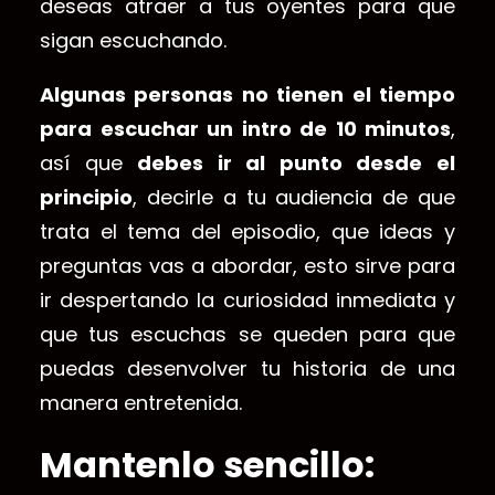
deseas atraer a tus oyentes para que
sigan escuchando.
Algunas personas no tienen el tiempo
para escuchar un intro de 10 minutos
,
así que
debes ir al punto desde el
principio
, decirle a tu audiencia de que
trata el tema del episodio, que ideas y
preguntas vas a abordar, esto sirve para
ir despertando la curiosidad inmediata y
que tus escuchas se queden para que
puedas desenvolver tu historia de una
manera entretenida.
Mantenlo sencillo: