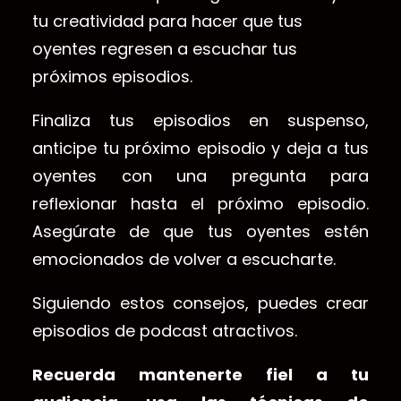
tu creatividad para hacer que tus
oyentes regresen a escuchar tus
próximos episodios.
Finaliza tus episodios en suspenso,
anticipe tu próximo episodio y deja a tus
oyentes con una pregunta para
reflexionar hasta el próximo episodio.
Asegúrate de que tus oyentes estén
emocionados de volver a escucharte.
Siguiendo estos consejos, puedes crear
episodios de podcast atractivos.
Recuerda mantenerte fiel a tu