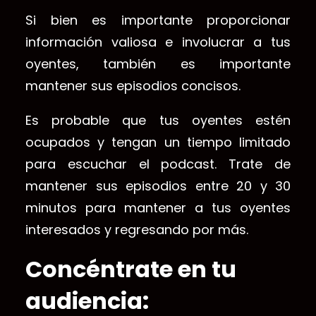
Si bien es importante proporcionar
información valiosa e involucrar a tus
oyentes, también es importante
mantener sus episodios concisos.
Es probable que tus oyentes estén
ocupados y tengan un tiempo limitado
para escuchar el podcast. Trate de
mantener sus episodios entre 20 y 30
minutos para mantener a tus oyentes
interesados y regresando por más.
Concéntrate en tu
audiencia: