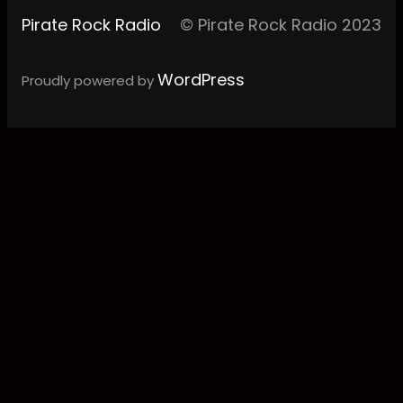
Pirate Rock Radio
© Pirate Rock Radio 2023
WordPress
Proudly powered by