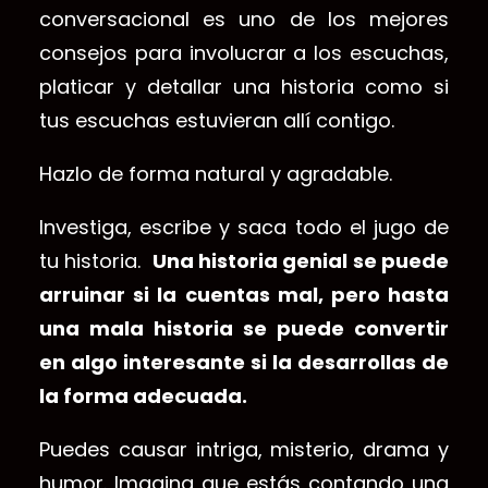
conversacional es uno de los mejores
consejos para involucrar a los escuchas,
platicar y detallar una historia como si
tus escuchas estuvieran allí contigo.
Hazlo de forma natural y agradable.
Investiga, escribe y saca todo el jugo de
tu historia.
Una historia genial se puede
arruinar si la cuentas mal, pero hasta
una mala historia se puede convertir
en algo interesante si la desarrollas de
la forma adecuada.
Puedes causar intriga, misterio, drama y
humor. Imagina que estás contando una