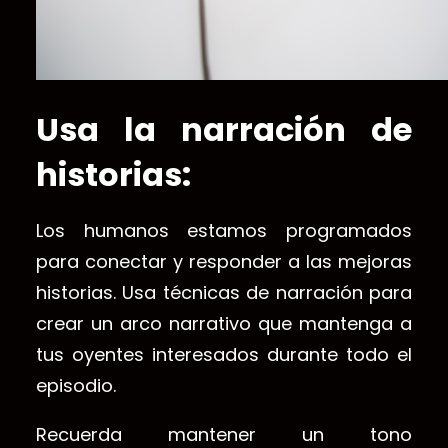
Usa la narración de
historias:
Los humanos estamos programados
para conectar y responder a las mejoras
historias. Usa técnicas de narración para
crear un arco narrativo que mantenga a
tus oyentes interesados durante todo el
episodio.
Recuerda mantener un tono