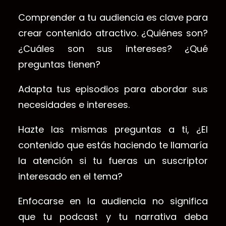
Comprender a tu audiencia es clave para
crear contenido atractivo. ¿Quiénes son?
¿Cuáles son sus intereses? ¿Qué
preguntas tienen?
Adapta tus episodios para abordar sus
necesidades e intereses.
Hazte las mismas preguntas a ti, ¿El
contenido que estás haciendo te llamaría
la atención si tu fueras un suscriptor
interesado en el tema?
Enfocarse en la audiencia no significa
que tu podcast y tu narrativa deba