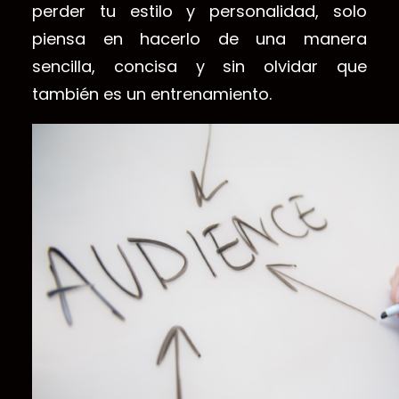
perder tu estilo y personalidad, solo
piensa en hacerlo de una manera
sencilla, concisa y sin olvidar que
también es un entrenamiento.