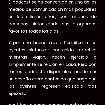
El podcast se ha convertido en uno de los
medios de comunicación más populares
en los últimos años, con millones de
personas sintonizando sus programas
favoritos todos los días.
Y por una buena razón. Permiten a los
oyentes sintonizar contenido atractivo
mientras viajan, hacen ejercicio o
simplemente se relajan en casa. Pero con
tantos podcasts disponibles, puede ser
un desafío crear contenido que haga que
los oyentes regresen episodio tras
episodio.
Aquí hay algunos consejos sobre cómo