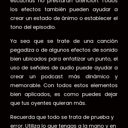
escuchas no prestarán atención. Todos
los efectos también pueden ayudar a
crear un estado de ánimo o establecer el
tono del episodio.
Ya sea que se trate de una canción
pegadiza o de algunos efectos de sonido
bien ubicados para enfatizar un punto, el
uso de señales de audio puede ayudar a
crear un podcast más dinámico y
memorable. Con todos estos elementos
bien aplicados, es como puedes dejar
que tus oyentes quieran más.
Recuerda que todo se trata de prueba y
error. Utiliza lo que tengas a la mano y en