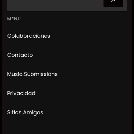
MENU
Colaboraciones
Contacto
Music Submissions
Privacidad
Sitios Amigos