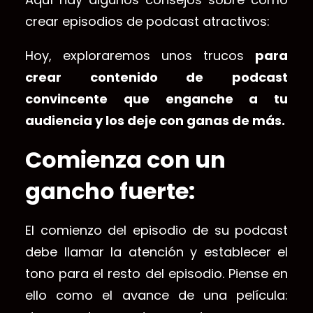
crear episodios de podcast atractivos:
Hoy, exploraremos unos trucos
para
crear contenido de podcast
convincente que enganche a tu
audiencia y los deje con ganas de más.
Comienza con un
gancho fuerte:
El comienzo del episodio de su podcast
debe llamar la atención y establecer el
tono para el resto del episodio. Piense en
ello como el avance de una película: