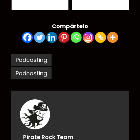
podcast
Compártelo
Podcasting
Podcasting
Pirate Rock Team