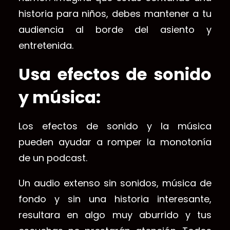
historia para niños, debes mantener a tu
audiencia al borde del asiento y
entretenida.
Usa efectos de sonido
y música:
Los efectos de sonido y la música
pueden ayudar a romper la monotonía
de un podcast.
Un audio extenso sin sonidos, música de
fondo y sin una historia interesante,
resultara en algo muy aburrido y tus