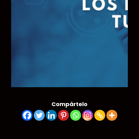
Compártelo