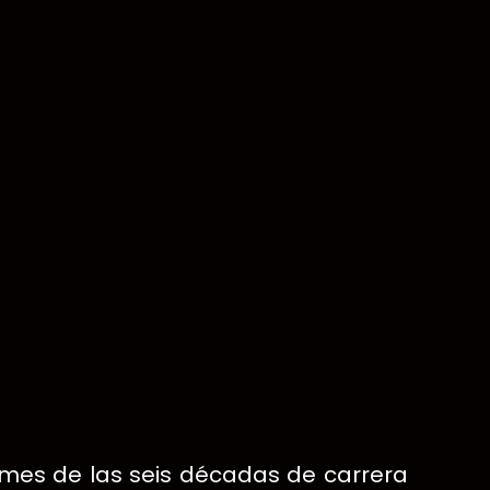
mes de las seis décadas de carrera