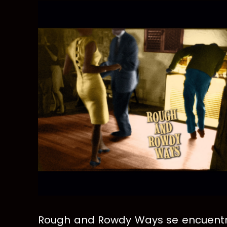
Rough and Rowdy Ways se encuentra