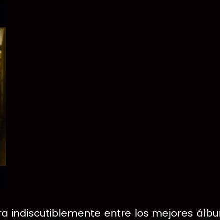
 indiscutiblemente entre los mejores álbu