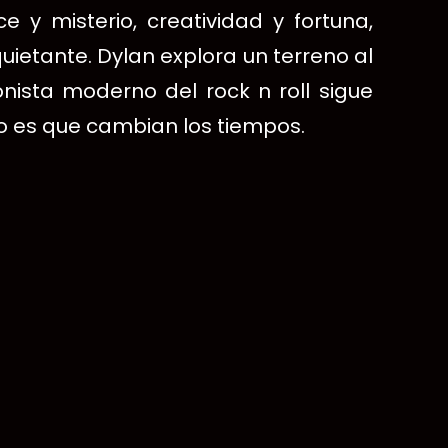
e y misterio, creatividad y fortuna,
quietante.
Dylan explora un terreno al
onista moderno del rock n roll sigue
 es que cambian los tiempos.