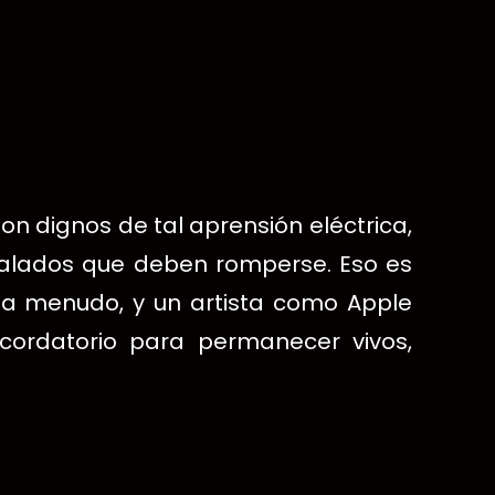
on dignos de tal aprensión eléctrica,
rtalados que deben romperse. Eso es
a a menudo, y un artista como Apple
cordatorio para permanecer vivos,