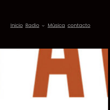
Inicio
Radio
Música
contacto