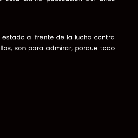
estado al frente de la lucha contra
los, son para admirar, porque todo