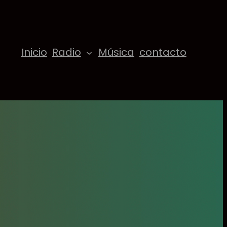
Inicio
Radio
Música
contacto