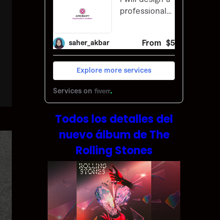
Todos los detalles del
nuevo álbum de The
Rolling Stones