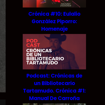
Crónica #10: Eulalio
González Piporro:
Homenaje
Podcast: Crónicas de
un Bibliotecario
Tartamudo. Crónica #1:
Manual De Carroña