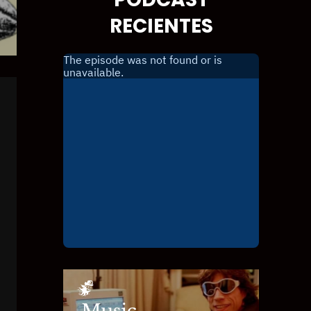
RECIENTES