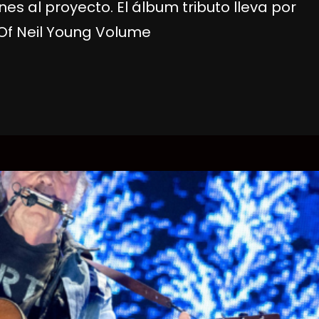
s al proyecto. El álbum tributo lleva por
 Of Neil Young Volume