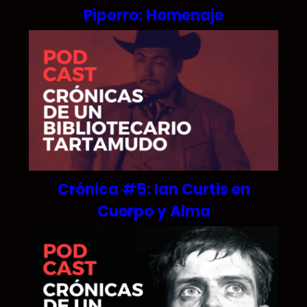
Piporro: Homenaje
Crónica #5: Ian Curtis en
Cuerpo y Alma