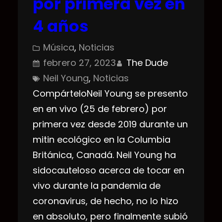
por primera vez en
4 años
Música
, 
Noticias
febrero 27, 2023
The Dude
Neil Young
, 
Noticias
CompárteloNeil Young se presento
en en vivo (25 de febrero) por
primera vez desde 2019 durante un
mitin ecológico en la Columbia
Británica, Canadá. Neil Young ha
sidocauteloso acerca de tocar en
vivo durante la pandemia de
coronavirus, de hecho, no lo hizo
en absoluto, pero finalmente subió