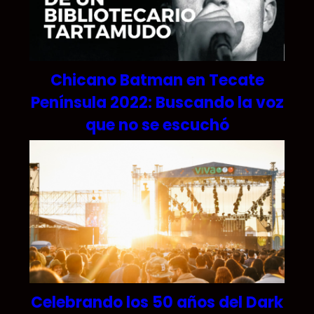
Chicano Batman en Tecate
Península 2022: Buscando la voz
que no se escuchó
Celebrando los 50 años del Dark