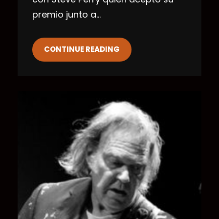
premio junto a…
CONTINUE READING