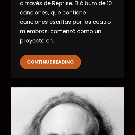
a través de Reprise. El álbum de 10
canciones, que contiene
canciones escritas por los cuatro
miembros, comenzó como un
proyecto en…
CONTINUE READING