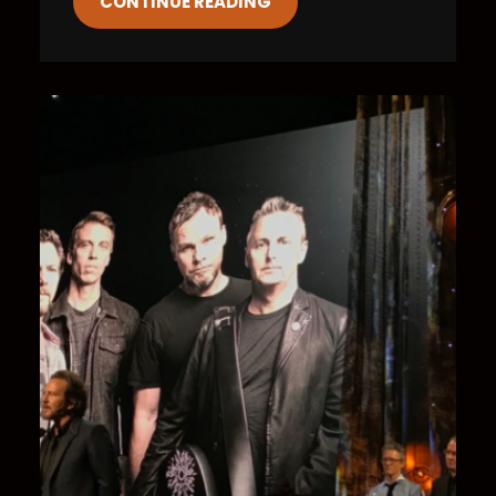
CONTINUE READING