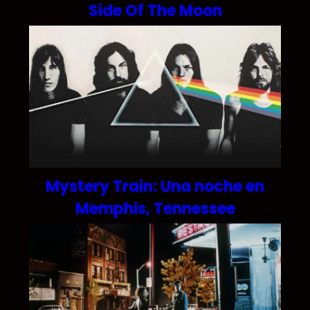
Side Of The Moon
Mystery Train: Una noche en
Memphis, Tennessee