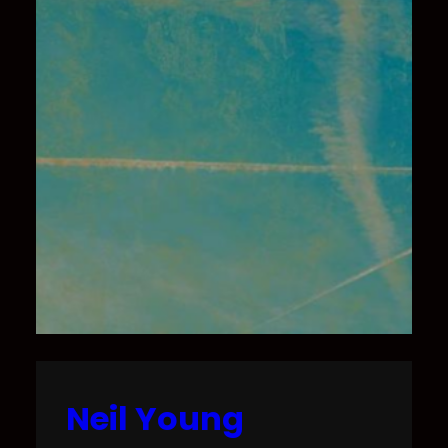
Neil Young