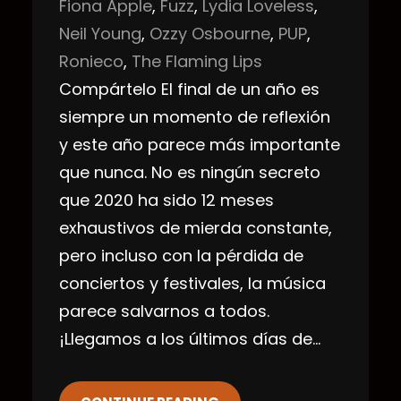
Fiona Apple
, 
Fuzz
, 
Lydia Loveless
, 
Neil Young
, 
Ozzy Osbourne
, 
PUP
, 
Ronieco
, 
The Flaming Lips
Compártelo El final de un año es
siempre un momento de reflexión
y este año parece más importante
que nunca. No es ningún secreto
que 2020 ha sido 12 meses
exhaustivos de mierda constante,
pero incluso con la pérdida de
conciertos y festivales, la música
parece salvarnos a todos.
¡Llegamos a los últimos días de…