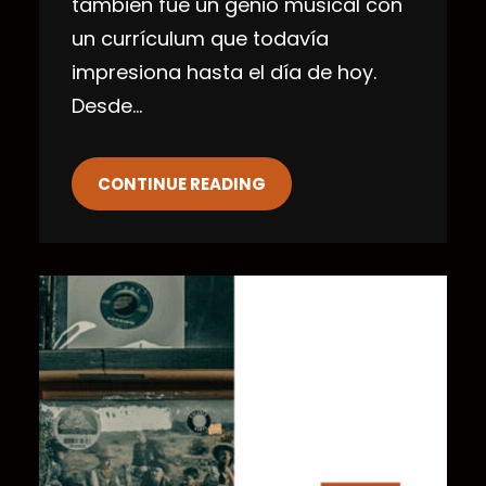
también fue un genio musical con
un currículum que todavía
impresiona hasta el día de hoy.
Desde…
CONTINUE READING