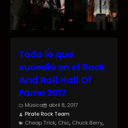
Todo lo que
sucedió en el Rock
And Roll Hall Of
Fame 2017
Música
abril 8, 2017
Pirate Rock Team
Cheap Trick
, 
Chic
, 
Chuck Berry
, 