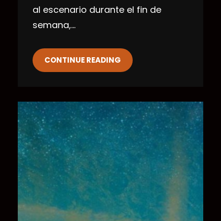
al escenario durante el fin de
semana,…
CONTINUE READING