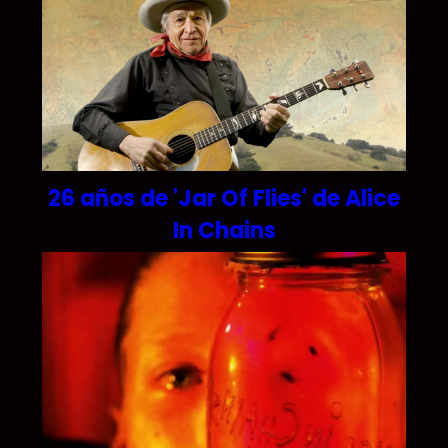
26 años de 'Jar Of Flies' de Alice
In Chains