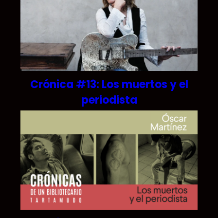
Crónica #13: Los muertos y el
periodista