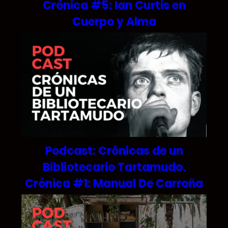
Crónica #5: Ian Curtis en
Cuerpo y Alma
Podcast: Crónicas de un
Bibliotecario Tartamudo.
Crónica #1: Manual De Carroña