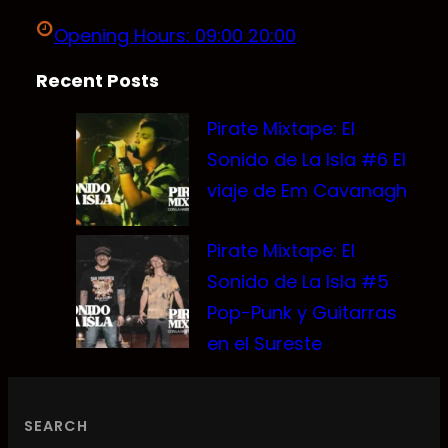
Opening Hours: 09:00 20:00
Recent Posts
Pirate Mixtape: El
Sonido de La Isla #6 El
viaje de Em Cavanagh
Pirate Mixtape: El
Sonido de La Isla #5
Pop-Punk y Guitarras
en el Sureste
SEARCH