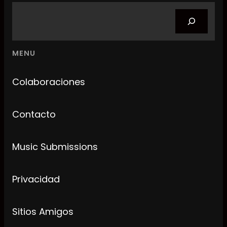
Search
MENU
Colaboraciones
Contacto
Music Submissions
Privacidad
Sitios Amigos