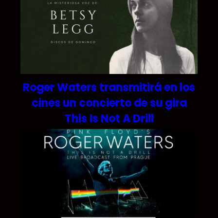
Roger Waters transmitirá en los
cines un concierto de su gira
This Is Not A Drill