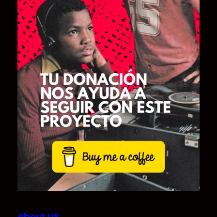
About US