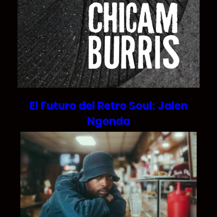
El Futuro del Retro Soul: Jalen
Ngonda