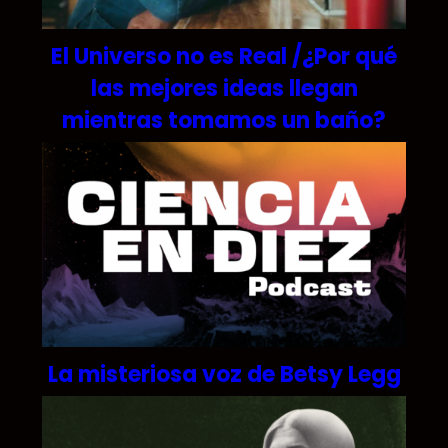
El Universo no es Real /¿Por qué
las mejores ideas llegan
mientras tomamos un baño?
La misteriosa voz de Betsy Legg