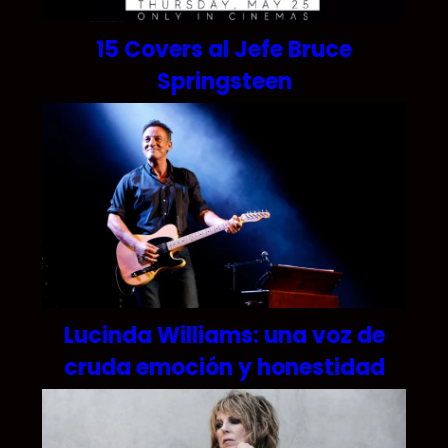
15 Covers al Jefe Bruce
Springsteen
Lucinda Williams: una voz de
cruda emoción y honestidad