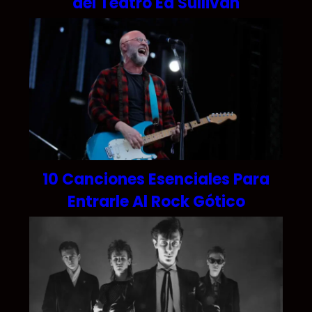
del Teatro Ed Sullivan
10 Canciones Esenciales Para
Entrarle Al Rock Gótico