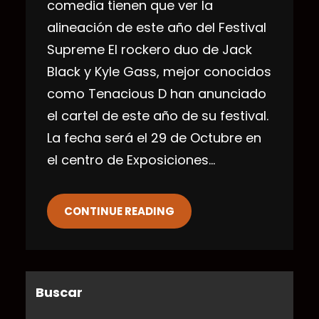
comedia tienen que ver la
alineación de este año del Festival
Supreme El rockero duo de Jack
Black y Kyle Gass, mejor conocidos
como Tenacious D han anunciado
el cartel de este año de su festival.
La fecha será el 29 de Octubre en
el centro de Exposiciones…
CONTINUE READING
Buscar